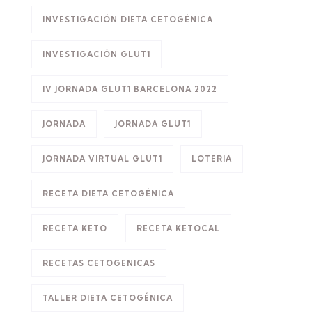
INVESTIGACIÓN DIETA CETOGÉNICA
INVESTIGACIÓN GLUT1
IV JORNADA GLUT1 BARCELONA 2022
JORNADA
JORNADA GLUT1
JORNADA VIRTUAL GLUT1
LOTERIA
RECETA DIETA CETOGÉNICA
RECETA KETO
RECETA KETOCAL
RECETAS CETOGENICAS
TALLER DIETA CETOGÉNICA