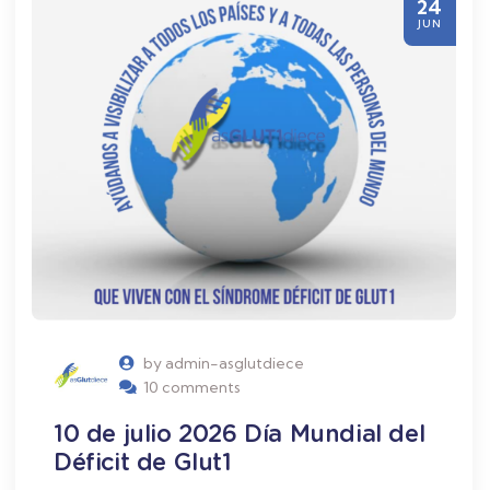
24
JUN
by admin-asglutdiece
10 comments
10 de julio 2026 Día Mundial del
Déficit de Glut1