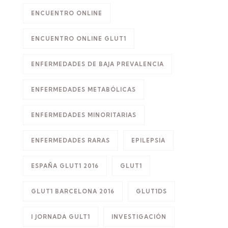
ENCUENTRO ONLINE
ENCUENTRO ONLINE GLUT1
ENFERMEDADES DE BAJA PREVALENCIA
ENFERMEDADES METABÓLICAS
ENFERMEDADES MINORITARIAS
ENFERMEDADES RARAS
EPILEPSIA
ESPAÑA GLUT1 2016
GLUT1
GLUT1 BARCELONA 2016
GLUT1DS
I JORNADA GULT1
INVESTIGACIÓN