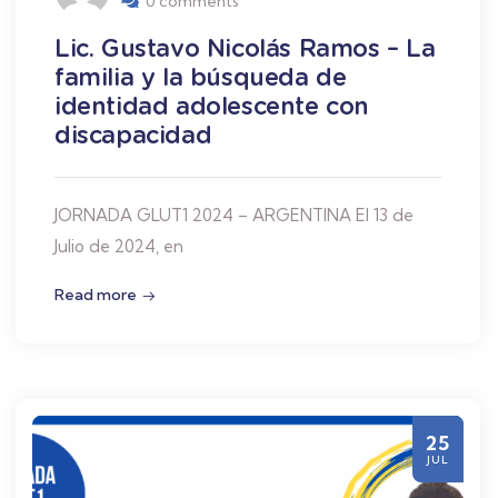
0 comments
Lic. Gustavo Nicolás Ramos – La
familia y la búsqueda de
identidad adolescente con
discapacidad
JORNADA GLUT1 2024 – ARGENTINA El 13 de
Julio de 2024, en
Read more
25
JUL