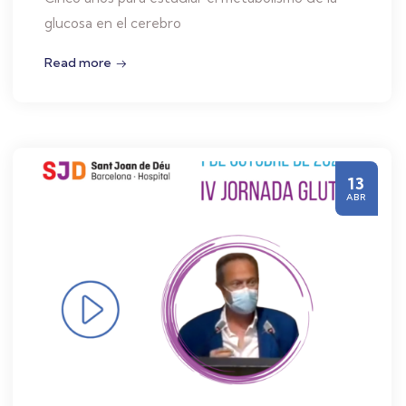
glucosa en el cerebro
Read more
13
ABR