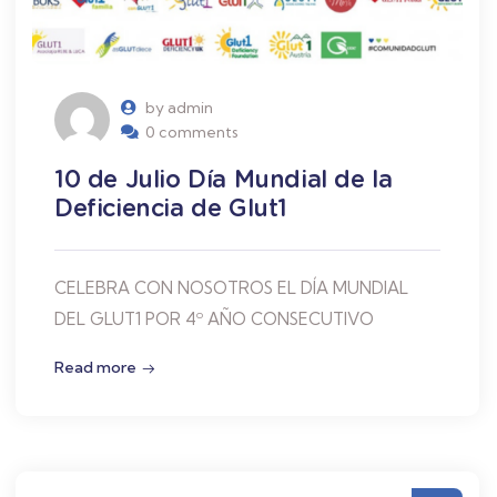
by admin
0 comments
10 de Julio Día Mundial de la
Deficiencia de Glut1
CELEBRA CON NOSOTROS EL DÍA MUNDIAL
DEL GLUT1 POR 4º AÑO CONSECUTIVO
Read more