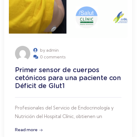
by admin
0 comments
Primer sensor de cuerpos
cetónicos para una paciente con
Déficit de Glut1
Profesionales del Servicio de Endocrinología y
Nutrición del Hospital Clínic, obtienen un
Read more