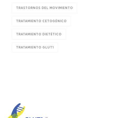
TRASTORNOS DEL MOVIMIENTO
TRATAMIENTO CETOGÉNICO
TRATAMIENTO DIETÉTICO
TRATAMIENTO GLUT1