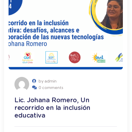
by admin
0 comments
Lic. Johana Romero, Un
recorrido en la inclusión
educativa