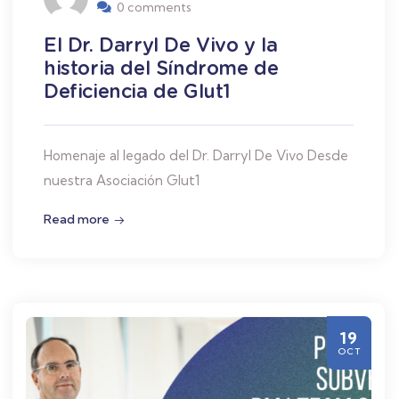
0 comments
El Dr. Darryl De Vivo y la
historia del Síndrome de
Deficiencia de Glut1
Homenaje al legado del Dr. Darryl De Vivo Desde
nuestra Asociación Glut1
Read more
19
OCT