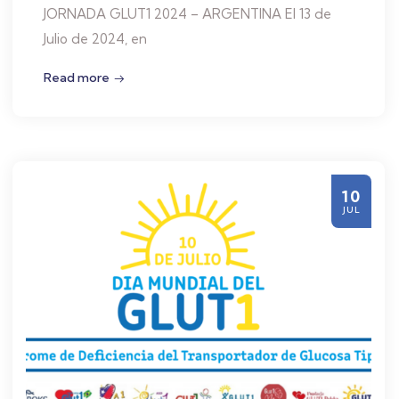
JORNADA GLUT1 2024 – ARGENTINA El 13 de
Julio de 2024, en
Read more
10
JUL