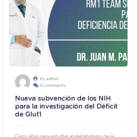
by admin
0 comments
Nueva subvención de los NIH
para la investigación del Déficit
de Glut1
Cinco años para estudiar el metabolismo de la