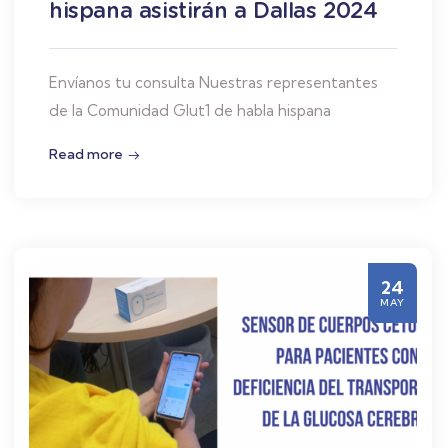
hispana asistirán a Dallas 2024
Envíanos tu consulta Nuestras representantes
de la Comunidad Glut1 de habla hispana
Read more
24
MAY