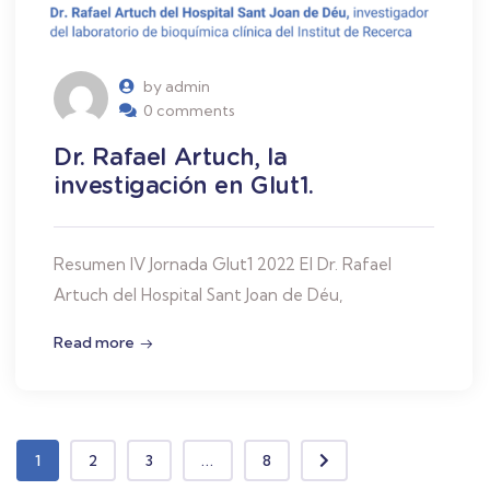
by admin
0 comments
Dr. Rafael Artuch, la
investigación en Glut1.
Resumen IV Jornada Glut1 2022 El Dr. Rafael
Artuch del Hospital Sant Joan de Déu,
Read more
1
2
3
...
8