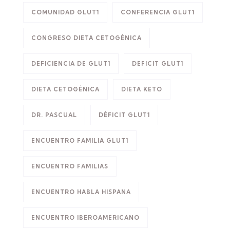
COMUNIDAD GLUT1
CONFERENCIA GLUT1
CONGRESO DIETA CETOGÉNICA
DEFICIENCIA DE GLUT1
DEFICIT GLUT1
DIETA CETOGÉNICA
DIETA KETO
DR. PASCUAL
DÉFICIT GLUT1
ENCUENTRO FAMILIA GLUT1
ENCUENTRO FAMILIAS
ENCUENTRO HABLA HISPANA
ENCUENTRO IBEROAMERICANO