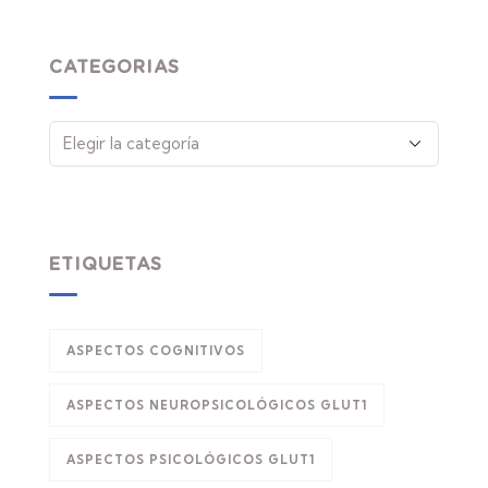
CATEGORIAS
ETIQUETAS
ASPECTOS COGNITIVOS
ASPECTOS NEUROPSICOLÓGICOS GLUT1
ASPECTOS PSICOLÓGICOS GLUT1