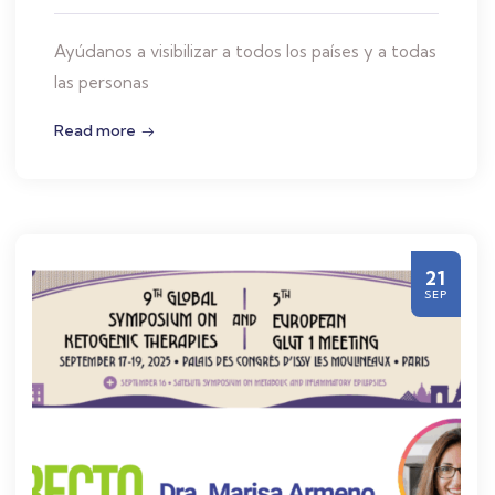
Ayúdanos a visibilizar a todos los países y a todas
las personas
Read more
21
SEP