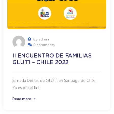
by admin
0 comments
II ENCUENTRO DE FAMILIAS
GLUT1 – CHILE 2022
Jornada Déficit de GLUT1 en Santiago de Chile.
Ya es oficial la II
Read more