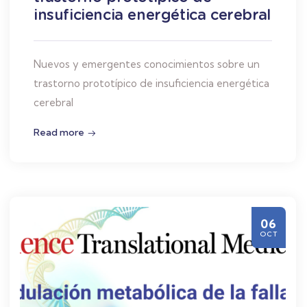
insuficiencia energética cerebral
Nuevos y emergentes conocimientos sobre un
trastorno prototípico de insuficiencia energética
cerebral
Read more
06
OCT