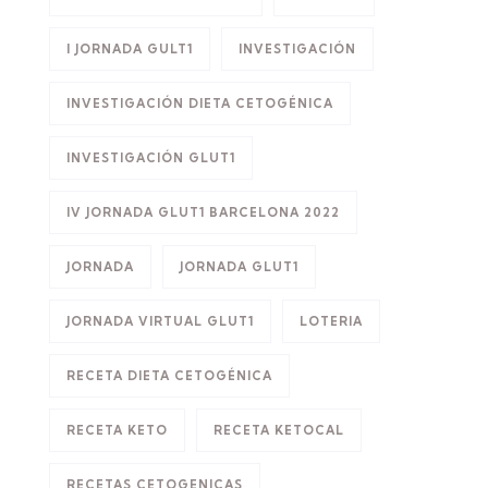
I JORNADA GULT1
INVESTIGACIÓN
INVESTIGACIÓN DIETA CETOGÉNICA
INVESTIGACIÓN GLUT1
IV JORNADA GLUT1 BARCELONA 2022
JORNADA
JORNADA GLUT1
JORNADA VIRTUAL GLUT1
LOTERIA
RECETA DIETA CETOGÉNICA
RECETA KETO
RECETA KETOCAL
RECETAS CETOGENICAS