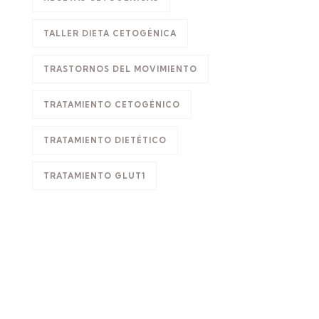
TALLER DIETA CETOGÉNICA
TRASTORNOS DEL MOVIMIENTO
TRATAMIENTO CETOGÉNICO
TRATAMIENTO DIETÉTICO
TRATAMIENTO GLUT1