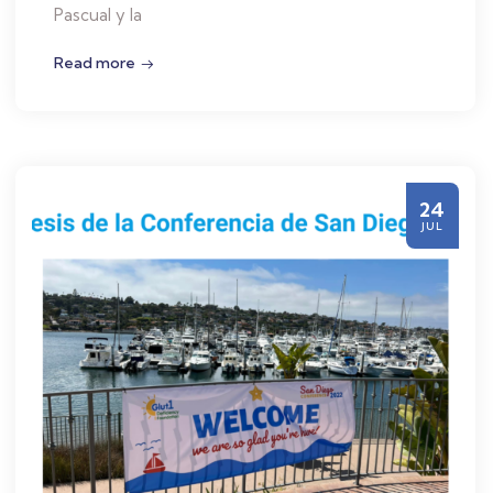
Pascual y la
Read more
24
JUL