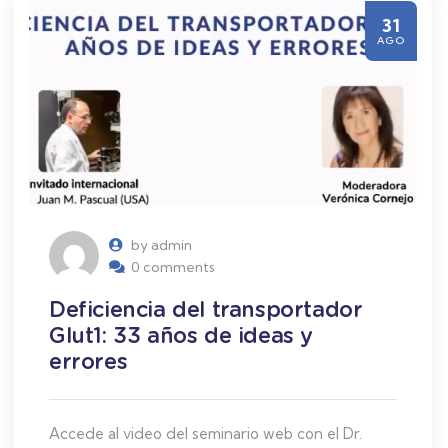
31
AGO
by admin
0 comments
Deficiencia del transportador
Glut1: 33 años de ideas y
errores
Accede al video del seminario web con el Dr.