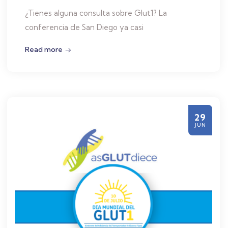
¿Tienes alguna consulta sobre Glut1? La
conferencia de San Diego ya casi
Read more
29
JUN