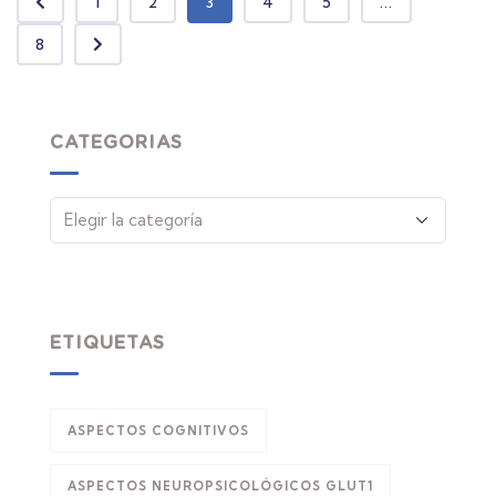
1
2
3
4
5
...
8
CATEGORIAS
ETIQUETAS
ASPECTOS COGNITIVOS
ASPECTOS NEUROPSICOLÓGICOS GLUT1