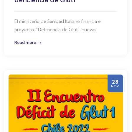
El ministerio de Sanidad Italiano financia el
proyecto: “Deficiencia de Glut1: nuevas
Read more
28
NOV