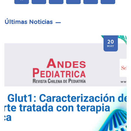
Últimas Noticias
20
MAY