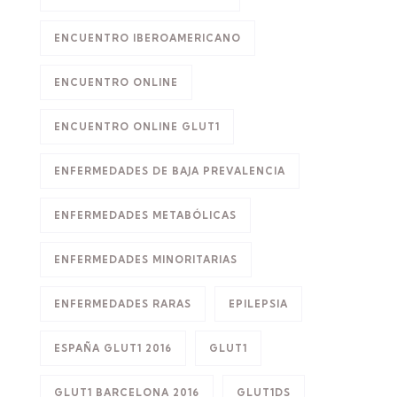
ENCUENTRO IBEROAMERICANO
ENCUENTRO ONLINE
ENCUENTRO ONLINE GLUT1
ENFERMEDADES DE BAJA PREVALENCIA
ENFERMEDADES METABÓLICAS
ENFERMEDADES MINORITARIAS
ENFERMEDADES RARAS
EPILEPSIA
ESPAÑA GLUT1 2016
GLUT1
GLUT1 BARCELONA 2016
GLUT1DS