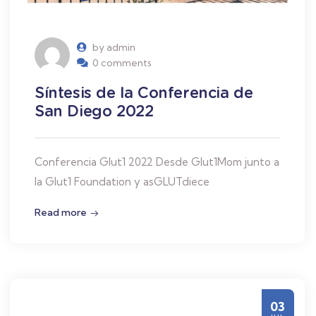
by admin
0 comments
Síntesis de la Conferencia de
San Diego 2022
Conferencia Glut1 2022 Desde Glut1Mom junto a
la Glut1 Foundation y asGLUTdiece
Read more
03