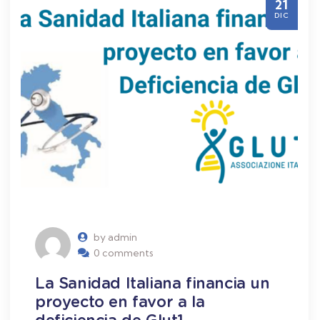
21
DIC
by admin
0 comments
La Sanidad Italiana financia un
proyecto en favor a la
deficiencia de Glut1