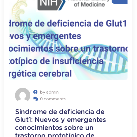
by admin
0 comments
Síndrome de deficiencia de
Glut1: Nuevos y emergentes
conocimientos sobre un
trastorno prototípico de