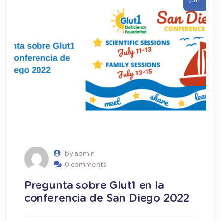
JUL
by admin
0 comments
Pregunta sobre Glut1 en la
conferencia de San Diego 2022