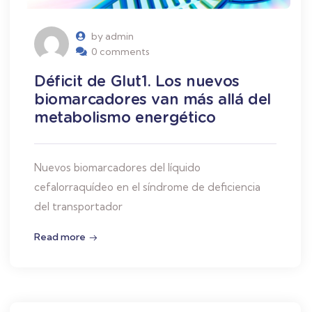
by admin
0 comments
Déficit de Glut1. Los nuevos
biomarcadores van más allá del
metabolismo energético
Nuevos biomarcadores del líquido
cefalorraquídeo en el síndrome de deficiencia
del transportador
Read more