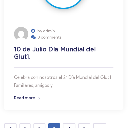
by admin
0 comments
10 de Julio Día Mundial del
Glut1.
Celebra con nosotros el 2ª Día Mundial del Glut1
Familiares, amigos y
Read more