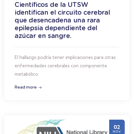
Científicos de la UTSW
identifican el circuito cerebral
que desencadena una rara
epilepsia dependiente del
azúcar en sangre.
El hallazgo podría tener implicaciones para otras
enfermedades cerebrales con componente
metabólico.
Read more
02
NOV