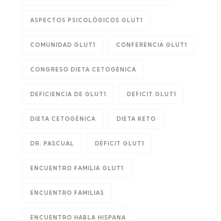
ASPECTOS PSICOLÓGICOS GLUT1
COMUNIDAD GLUT1
CONFERENCIA GLUT1
CONGRESO DIETA CETOGÉNICA
DEFICIENCIA DE GLUT1
DEFICIT GLUT1
DIETA CETOGÉNICA
DIETA KETO
DR. PASCUAL
DÉFICIT GLUT1
ENCUENTRO FAMILIA GLUT1
ENCUENTRO FAMILIAS
ENCUENTRO HABLA HISPANA