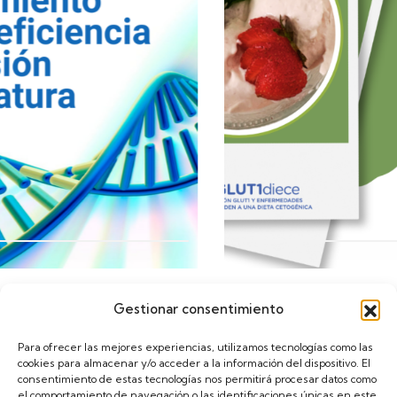
Gestionar consentimiento
Calendario
Para ofrecer las mejores experiencias, utilizamos tecnologías como las
cookies para almacenar y/o acceder a la información del dispositivo. El
consentimiento de estas tecnologías nos permitirá procesar datos como
el comportamiento de navegación o las identificaciones únicas en este