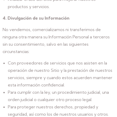
productos y servicios.
4. Divulgación de su Información
No vendemos, comercializamos ni transferimos de
ninguna otra manera su Información Personal a terceros
sin su consentimiento, salvo en las siguientes
circunstancias:
Con proveedores de servicios que nos asisten en la
operación de nuestro Sitio y la prestación de nuestros
servicios, siempre y cuando estos acuerden mantener
esta información confidencial.
Para cumplir con la ley, un procedimiento judicial, una
orden judicial o cualquier otro proceso legal.
Para proteger nuestros derechos, propiedad y
seguridad, así como los de nuestros usuarios y otros.