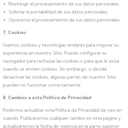
Restringir el procesamiento de sus datos personales.
Solicitar la portabilidad de sus datos personales.
Oponerse al procesamiento de sus datos personales.
7. Cookies
Usamos cookies y tecnologías similares para mejorar su
experiencia en nuestro Sitio. Puede configurar su
navegador para rechazar las cookies o para que le avise
cuando se envíen cookies. Sin embargo, si decide
desactivar las cookies, algunas partes de nuestro Sitio
pueden no funcionar correctamente.
8. Cambios a esta Política de Privacidad
Podemos actualizar esta Política de Privacidad de vez en
cuando. Publicaremos cualquier cambio en esta página y
actualizaremos la fecha de vigencia en la parte superior