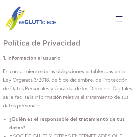
Política de Privacidad
1. Información al usuario
En cumplimiento de las obligaciones establecidas en la
Ley Orgánica 3/2018, de 5 de diciembre, de Protección
de Datos Personales y Garantía de los Derechos Digitales
se le facilita la información relativa al tratamiento de sus
datos personales:
¿Quién es el responsable del tratamiento de tus
datos?
ASOC DE GLUT1 Y OTRAS ENFERMEDADES QUE