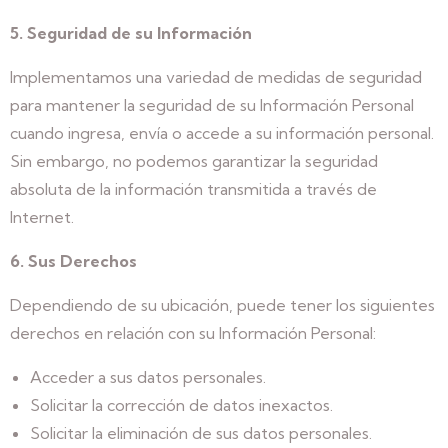
5. Seguridad de su Información
Implementamos una variedad de medidas de seguridad
para mantener la seguridad de su Información Personal
cuando ingresa, envía o accede a su información personal.
Sin embargo, no podemos garantizar la seguridad
absoluta de la información transmitida a través de
Internet.
6. Sus Derechos
Dependiendo de su ubicación, puede tener los siguientes
derechos en relación con su Información Personal:
Acceder a sus datos personales.
Solicitar la corrección de datos inexactos.
Solicitar la eliminación de sus datos personales.