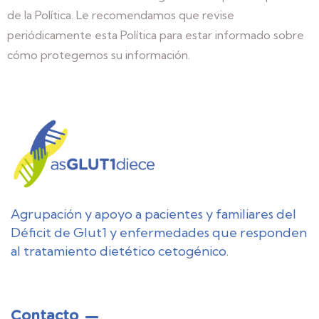
de la Política. Le recomendamos que revise
periódicamente esta Política para estar informado sobre
cómo protegemos su información.
Agrupación y apoyo a pacientes y familiares del
Déficit de Glut1 y enfermedades que responden
al tratamiento dietético cetogénico.
Contacto