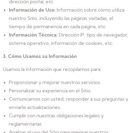
dirección postal, etc.
Información de Uso:
Información sobre cómo utiliza
nuestro Sitio, incluyendo las páginas visitadas, el
tiempo de permanencia en cada página, etc.
Información Técnica:
Dirección IP, tipo de navegador,
sistema operativo, información de cookies, etc.
3. Cómo Usamos su Información
Usamos la información que recopilamos para:
Proporcionar y mejorar nuestros servicios.
Personalizar su experiencia en el Sitio.
Comunicarnos con usted, responder a sus preguntas y
enviarle actualizaciones.
Cumplir con nuestras obligaciones legales y
reglamentarias.
Analizar el uso del Sitio para mejorar nuestros