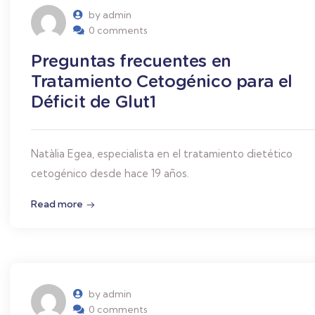
by admin
0 comments
Preguntas frecuentes en
Tratamiento Cetogénico para el
Déficit de Glut1
Natàlia Egea, especialista en el tratamiento dietético
cetogénico desde hace 19 años.
Read more
by admin
0 comments