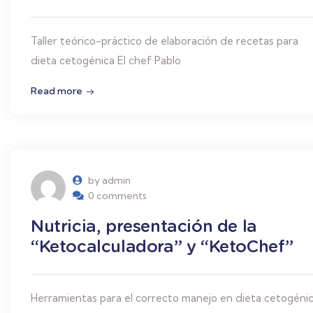
Taller teórico-práctico de elaboración de recetas para
dieta cetogénica El chef Pablo
Read more
by admin
0 comments
Nutricia, presentación de la
“Ketocalculadora” y “KetoChef”
Herramientas para el correcto manejo en dieta cetogénic