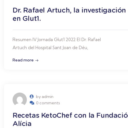
Dr. Rafael Artuch, la investigación
en Glut1.
Resumen IV Jornada Glut1 2022 El Dr. Rafael
Artuch del Hospital Sant Joan de Déu,
Read more
by admin
0 comments
Recetas KetoChef con la Fundació
Alícia