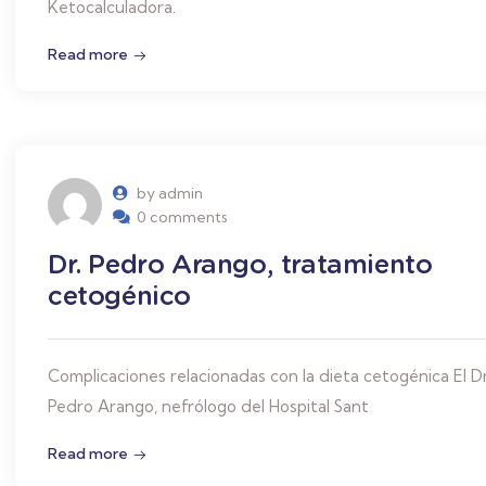
Ketocalculadora.
Read more
by admin
0 comments
Dr. Pedro Arango, tratamiento
cetogénico
Complicaciones relacionadas con la dieta cetogénica El Dr
Pedro Arango, nefrólogo del Hospital Sant
Read more