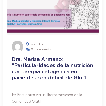
by admin
0 comments
Dra. Marisa Armeno:
“Particularidades de la nutrición
con terapia cetogénica en
pacientes con déficit de Glut1”
1er Encuentro virtual Iberoamericano de la
Comunidad Glut1