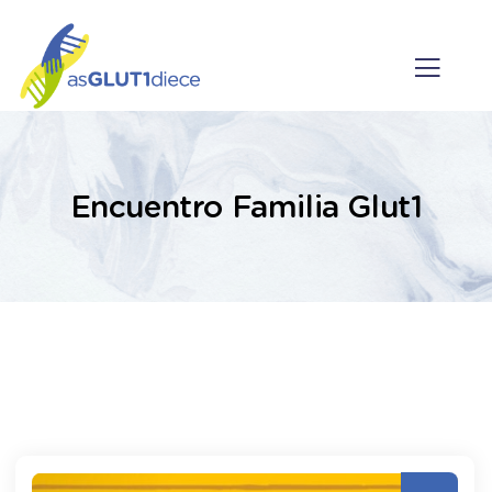
Encuentro Familia Glut1