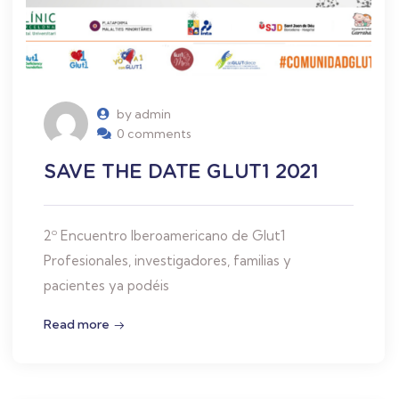
by admin
0 comments
SAVE THE DATE GLUT1 2021
2º Encuentro Iberoamericano de Glut1
Profesionales, investigadores, familias y
pacientes ya podéis
Read more