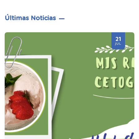
Últimas Noticias
21
JUL