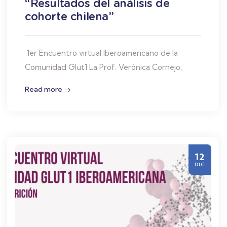
“Resultados del análisis de
cohorte chilena”
1er Encuentro virtual Iberoamericano de la
Comunidad Glut1 La Prof. Verónica Cornejo,
Read more
12
DIC