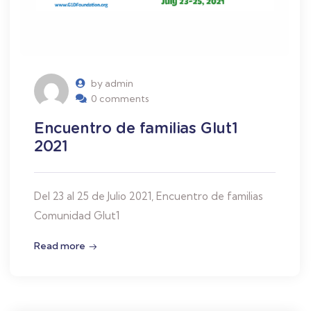
by admin
0 comments
Encuentro de familias Glut1
2021
Del 23 al 25 de Julio 2021, Encuentro de familias
Comunidad Glut1
Read more