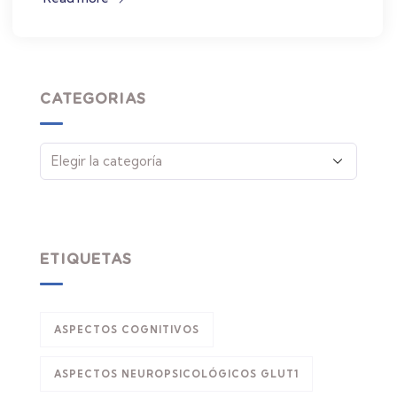
CATEGORIAS
ETIQUETAS
ASPECTOS COGNITIVOS
ASPECTOS NEUROPSICOLÓGICOS GLUT1