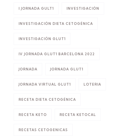
I JORNADA GULT1
INVESTIGACIÓN
INVESTIGACIÓN DIETA CETOGÉNICA
INVESTIGACIÓN GLUT1
IV JORNADA GLUT1 BARCELONA 2022
JORNADA
JORNADA GLUT1
JORNADA VIRTUAL GLUT1
LOTERIA
RECETA DIETA CETOGÉNICA
RECETA KETO
RECETA KETOCAL
RECETAS CETOGENICAS