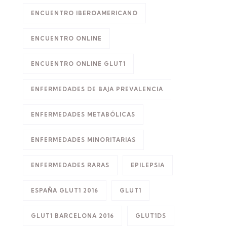
ENCUENTRO IBEROAMERICANO
ENCUENTRO ONLINE
ENCUENTRO ONLINE GLUT1
ENFERMEDADES DE BAJA PREVALENCIA
ENFERMEDADES METABÓLICAS
ENFERMEDADES MINORITARIAS
ENFERMEDADES RARAS
EPILEPSIA
ESPAÑA GLUT1 2016
GLUT1
GLUT1 BARCELONA 2016
GLUT1DS