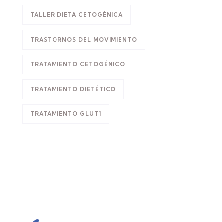
TALLER DIETA CETOGÉNICA
TRASTORNOS DEL MOVIMIENTO
TRATAMIENTO CETOGÉNICO
TRATAMIENTO DIETÉTICO
TRATAMIENTO GLUT1