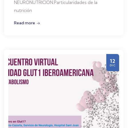
NEURONUTRICIÓN.Particularidades de la
nutrición
Read more
12
DIC