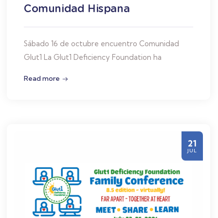
Comunidad Hispana
Sábado 16 de octubre encuentro Comunidad
Glut1 La Glut1 Deficiency Foundation ha
Read more
21
JUL