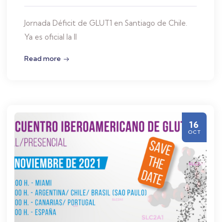
Jornada Déficit de GLUT1 en Santiago de Chile.
Ya es oficial la II
Read more
16
OCT