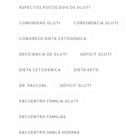
ASPECTOS PSICOLÓGICOS GLUT1
COMUNIDAD GLUT1
CONFERENCIA GLUT1
CONGRESO DIETA CETOGÉNICA
DEFICIENCIA DE GLUT1
DEFICIT GLUT1
DIETA CETOGÉNICA
DIETA KETO
DR. PASCUAL
DÉFICIT GLUT1
ENCUENTRO FAMILIA GLUT1
ENCUENTRO FAMILIAS
ENCUENTRO HABLA HISPANA