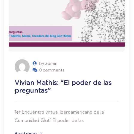
by admin
0 comments
Vivian Mathis: “El poder de las
preguntas”
1er Encuentro virtual Iberoamericano de la
Comunidad Glut1 El poder de las
Read more