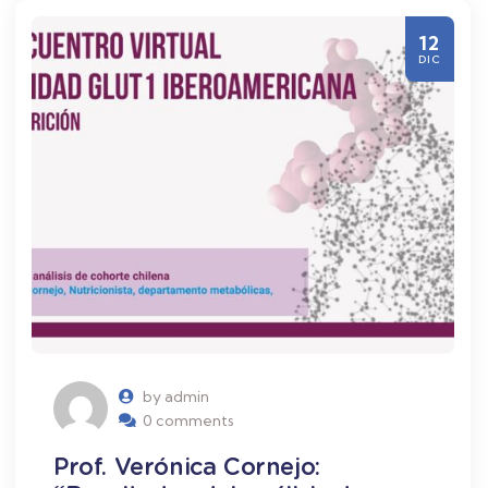
12
DIC
by admin
0 comments
Prof. Verónica Cornejo: