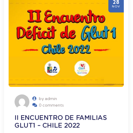
28
NOV
by admin
0 comments
II ENCUENTRO DE FAMILIAS
GLUT1 – CHILE 2022