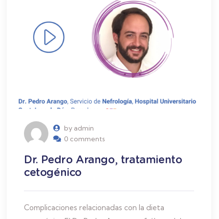
by admin
0 comments
Dr. Pedro Arango, tratamiento
cetogénico
Complicaciones relacionadas con la dieta