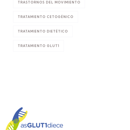
TRASTORNOS DEL MOVIMIENTO
TRATAMIENTO CETOGÉNICO
TRATAMIENTO DIETÉTICO
TRATAMIENTO GLUT1