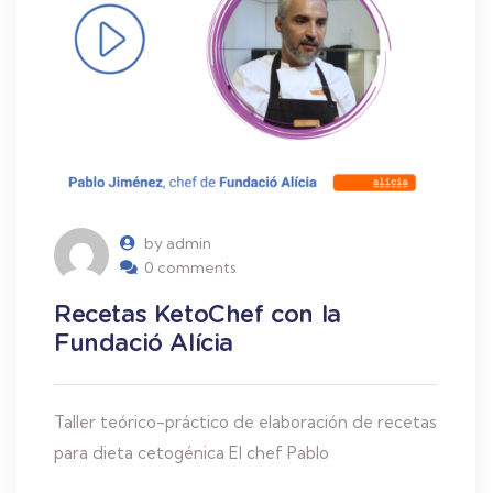
by admin
0 comments
Recetas KetoChef con la
Fundació Alícia
Taller teórico-práctico de elaboración de recetas
para dieta cetogénica El chef Pablo