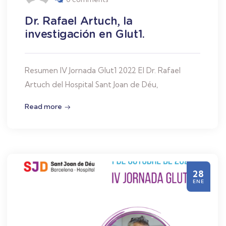
Dr. Rafael Artuch, la
investigación en Glut1.
Resumen IV Jornada Glut1 2022 El Dr. Rafael
Artuch del Hospital Sant Joan de Déu,
Read more
28
ENE