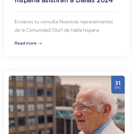
Envíanos tu consulta Nuestras representantes
de la Comunidad Glut1 de habla hispana
Read more
31
DIC