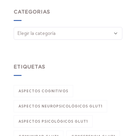
CATEGORIAS
ETIQUETAS
ASPECTOS COGNITIVOS
ASPECTOS NEUROPSICOLÓGICOS GLUT1
ASPECTOS PSICOLÓGICOS GLUT1