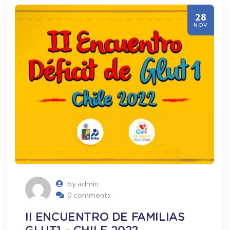
28
NOV
by admin
0 comments
II ENCUENTRO DE FAMILIAS