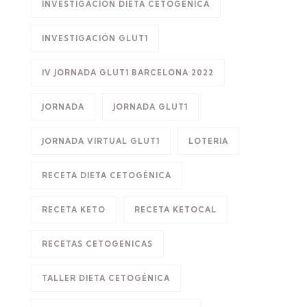
INVESTIGACIÓN DIETA CETOGÉNICA
INVESTIGACIÓN GLUT1
IV JORNADA GLUT1 BARCELONA 2022
JORNADA
JORNADA GLUT1
JORNADA VIRTUAL GLUT1
LOTERIA
RECETA DIETA CETOGÉNICA
RECETA KETO
RECETA KETOCAL
RECETAS CETOGENICAS
TALLER DIETA CETOGÉNICA