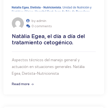
by admin
0 comments
Natàlia Egea, el día a día del
tratamiento cetogénico.
Aspectos técnicos del manejo general y
actuación en situaciones generales. Natàlia
Egea, Dietista-Nutricionista
Read more