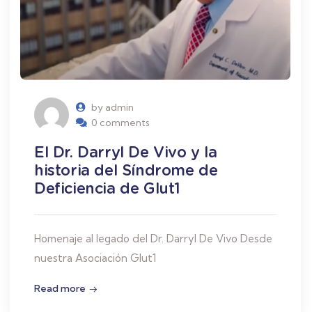
by admin
0 comments
El Dr. Darryl De Vivo y la
historia del Síndrome de
Deficiencia de Glut1
Homenaje al legado del Dr. Darryl De Vivo Desde
nuestra Asociación Glut1
Read more