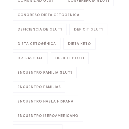
COMUNIDAD GLUT1
CONFERENCIA GLUT1
CONGRESO DIETA CETOGÉNICA
DEFICIENCIA DE GLUT1
DEFICIT GLUT1
DIETA CETOGÉNICA
DIETA KETO
DR. PASCUAL
DÉFICIT GLUT1
ENCUENTRO FAMILIA GLUT1
ENCUENTRO FAMILIAS
ENCUENTRO HABLA HISPANA
ENCUENTRO IBEROAMERICANO