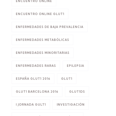
ENCUENTRO ONLINE
ENCUENTRO ONLINE GLUT1
ENFERMEDADES DE BAJA PREVALENCIA
ENFERMEDADES METABÓLICAS
ENFERMEDADES MINORITARIAS
ENFERMEDADES RARAS
EPILEPSIA
ESPAÑA GLUT1 2016
GLUT1
GLUT1 BARCELONA 2016
GLUT1DS
I JORNADA GULT1
INVESTIGACIÓN