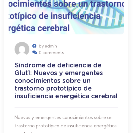
by admin
0 comments
Síndrome de deficiencia de
Glut1: Nuevos y emergentes
conocimientos sobre un
trastorno prototípico de
insuficiencia energética cerebral
Nuevos y emergentes conocimientos sobre un
trastorno prototípico de insuficiencia energética