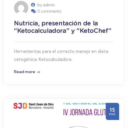
by admin
0 comments
Nutricia, presentación de la
“Ketocalculadora” y “KetoChef”
Herramientas para el correcto manejo en dieta
cetogénica: Ketocalculadora.
Read more
15
ENE