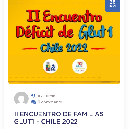
28
NOV
by admin
0 comments
II ENCUENTRO DE FAMILIAS
GLUT1 – CHILE 2022