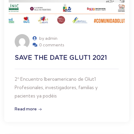
by admin
0 comments
SAVE THE DATE GLUT1 2021
2º Encuentro Iberoamericano de Glut1
Profesionales, investigadores, familias y
pacientes ya podéis
Read more