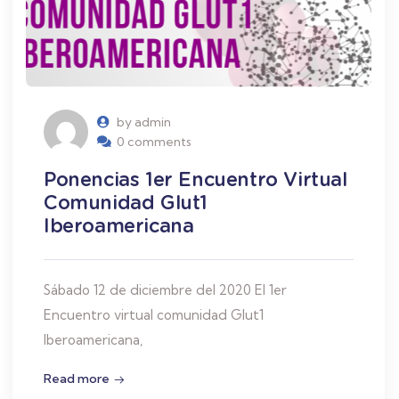
by admin
0 comments
Ponencias 1er Encuentro Virtual
Comunidad Glut1
Iberoamericana
Sábado 12 de diciembre del 2020 El 1er
Encuentro virtual comunidad Glut1
Iberoamericana,
Read more