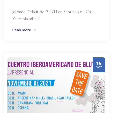
Jornada Déficit de GLUT1 en Santiago de Chile.
Ya es oficial la II
Read more
16
OCT