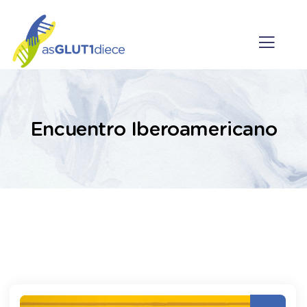
Encuentro Iberoamericano