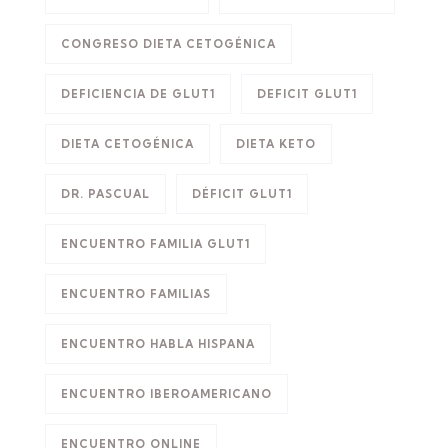
CONGRESO DIETA CETOGÉNICA
DEFICIENCIA DE GLUT1
DEFICIT GLUT1
DIETA CETOGÉNICA
DIETA KETO
DR. PASCUAL
DÉFICIT GLUT1
ENCUENTRO FAMILIA GLUT1
ENCUENTRO FAMILIAS
ENCUENTRO HABLA HISPANA
ENCUENTRO IBEROAMERICANO
ENCUENTRO ONLINE