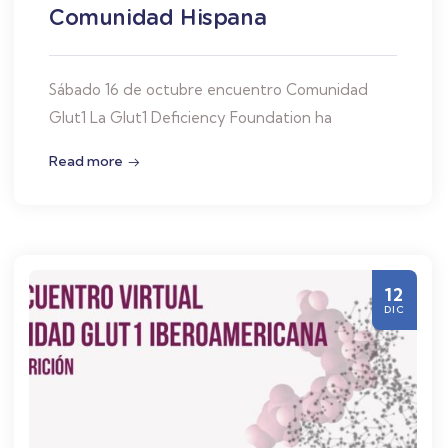
Comunidad Hispana
Sábado 16 de octubre encuentro Comunidad
Glut1 La Glut1 Deficiency Foundation ha
Read more
12
DIC