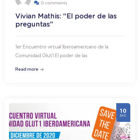
0 comments
Vivian Mathis: “El poder de las
preguntas”
1er Encuentro virtual Iberoamericano de la
Comunidad Glut1 El poder de las
Read more
10
DIC