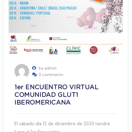
by admin
0 comments
1er ENCUENTRO VIRTUAL
COMUNIDAD GLUT1
IBEROMERICANA
El sábado día 12 de diciembre de 2020 tendrá
lugar el 1er Encuentro