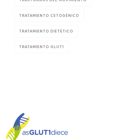
TRATAMIENTO CETOGÉNICO
TRATAMIENTO DIETÉTICO
TRATAMIENTO GLUT1