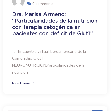
0 comments
Dra. Marisa Armeno:
“Particularidades de la nutrición
con terapia cetogénica en
pacientes con déficit de Glut1”
1er Encuentro virtual Iberoamericano de la
Comunidad Glut1
NEURONUTRICIÓN.Particularidades de la
nutrición
Read more