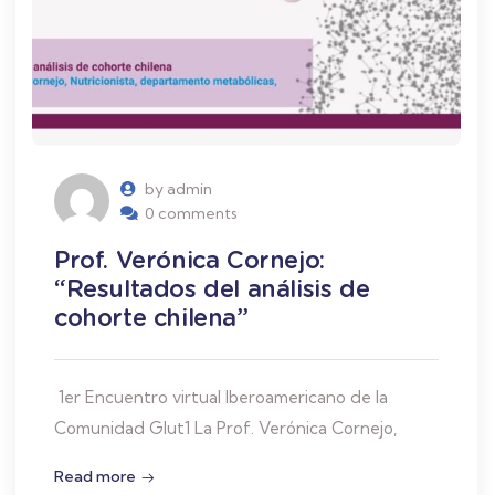
by admin
0 comments
Prof. Verónica Cornejo:
“Resultados del análisis de
cohorte chilena”
1er Encuentro virtual Iberoamericano de la
Comunidad Glut1 La Prof. Verónica Cornejo,
Read more