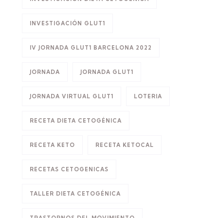
INVESTIGACIÓN GLUT1
IV JORNADA GLUT1 BARCELONA 2022
JORNADA
JORNADA GLUT1
JORNADA VIRTUAL GLUT1
LOTERIA
RECETA DIETA CETOGÉNICA
RECETA KETO
RECETA KETOCAL
RECETAS CETOGENICAS
TALLER DIETA CETOGÉNICA
TRASTORNOS DEL MOVIMIENTO