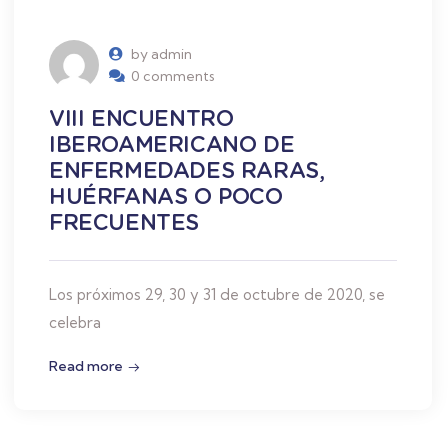
by admin
0 comments
VIII ENCUENTRO
IBEROAMERICANO DE
ENFERMEDADES RARAS,
HUÉRFANAS O POCO
FRECUENTES
Los próximos 29, 30 y 31 de octubre de 2020, se
celebra
Read more