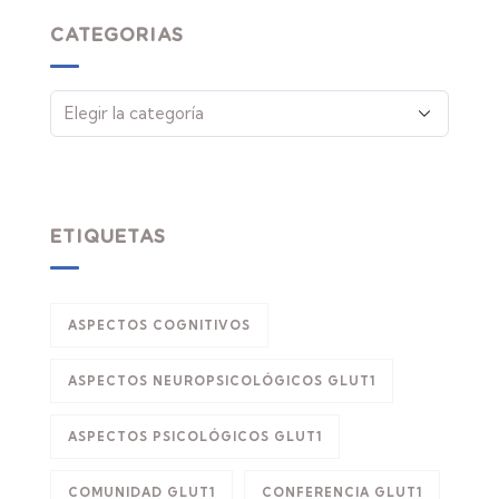
CATEGORIAS
ETIQUETAS
ASPECTOS COGNITIVOS
ASPECTOS NEUROPSICOLÓGICOS GLUT1
ASPECTOS PSICOLÓGICOS GLUT1
COMUNIDAD GLUT1
CONFERENCIA GLUT1