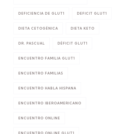
DEFICIENCIA DE GLUT1
DEFICIT GLUT1
DIETA CETOGÉNICA
DIETA KETO
DR. PASCUAL
DÉFICIT GLUT1
ENCUENTRO FAMILIA GLUT1
ENCUENTRO FAMILIAS
ENCUENTRO HABLA HISPANA
ENCUENTRO IBEROAMERICANO
ENCUENTRO ONLINE
ENCUENTRO ONLINE GLUT1