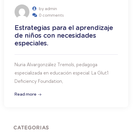
by admin
0 comments
Estrategias para el aprendizaje
de niños con necesidades
especiales.
Nuria Alvargonzález Tremols, pedagoga
especializada en educación especial. La Glut1
Deficiency Foundation,
Read more
CATEGORIAS