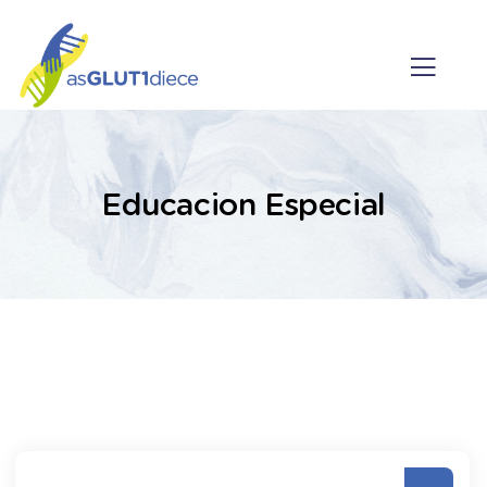
Educacion Especial