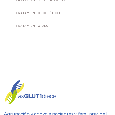
TRATAMIENTO CETOGÉNICO
TRATAMIENTO DIETÉTICO
TRATAMIENTO GLUT1
Agrupación y apoyo a pacientes y familiares del