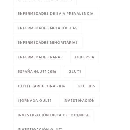
ENFERMEDADES DE BAJA PREVALENCIA
ENFERMEDADES METABÓLICAS
ENFERMEDADES MINORITARIAS
ENFERMEDADES RARAS
EPILEPSIA
ESPAÑA GLUT1 2016
GLUT1
GLUT1 BARCELONA 2016
GLUT1DS
I JORNADA GULT1
INVESTIGACIÓN
INVESTIGACIÓN DIETA CETOGÉNICA
INVESTIGACIÓN GLUT1