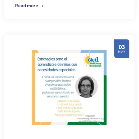
Read more
03
MAY