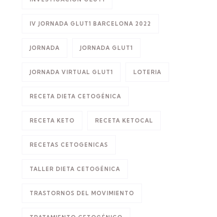
IV JORNADA GLUT1 BARCELONA 2022
JORNADA
JORNADA GLUT1
JORNADA VIRTUAL GLUT1
LOTERIA
RECETA DIETA CETOGÉNICA
RECETA KETO
RECETA KETOCAL
RECETAS CETOGENICAS
TALLER DIETA CETOGÉNICA
TRASTORNOS DEL MOVIMIENTO