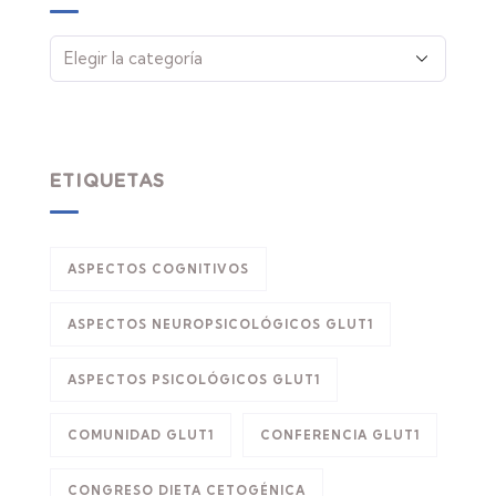
ETIQUETAS
ASPECTOS COGNITIVOS
ASPECTOS NEUROPSICOLÓGICOS GLUT1
ASPECTOS PSICOLÓGICOS GLUT1
COMUNIDAD GLUT1
CONFERENCIA GLUT1
CONGRESO DIETA CETOGÉNICA