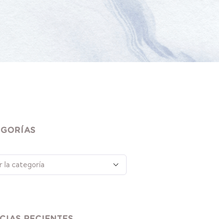
EGORÍAS
CIAS RECIENTES