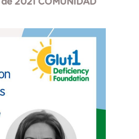
o de 2021 COMUNIDAD