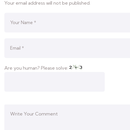
Your email address will not be published.
Are you human? Please solve: