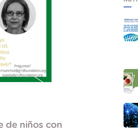
e de niños con