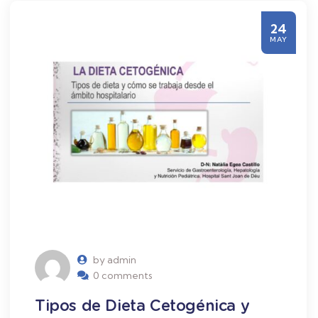
24
MAY
by admin
0 comments
Tipos de Dieta Cetogénica y