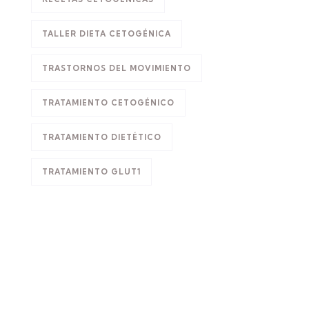
TALLER DIETA CETOGÉNICA
TRASTORNOS DEL MOVIMIENTO
TRATAMIENTO CETOGÉNICO
TRATAMIENTO DIETÉTICO
TRATAMIENTO GLUT1