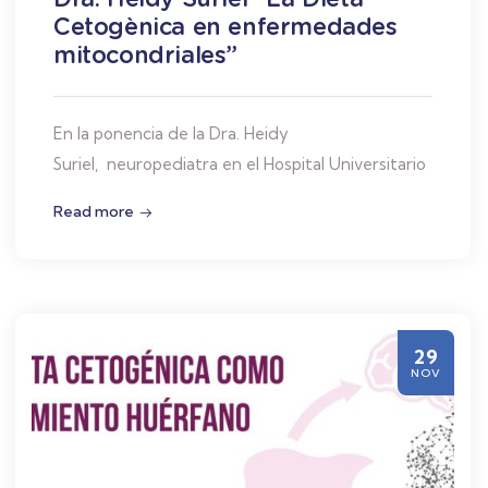
Cetogènica en enfermedades
mitocondriales”
En la ponencia de la Dra. Heidy
Suriel, neuropediatra en el Hospital Universitario
Read more
29
NOV