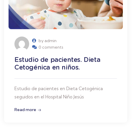
by admin
0 comments
Estudio de pacientes. Dieta
Cetogénica en niños.
Estudio de pacientes en Dieta Cetogénica
seguidos en el Hospital Niño Jesús
Read more