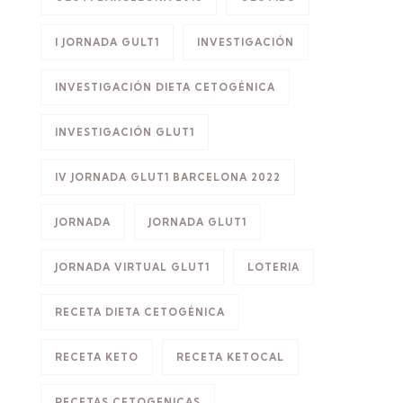
I JORNADA GULT1
INVESTIGACIÓN
INVESTIGACIÓN DIETA CETOGÉNICA
INVESTIGACIÓN GLUT1
IV JORNADA GLUT1 BARCELONA 2022
JORNADA
JORNADA GLUT1
JORNADA VIRTUAL GLUT1
LOTERIA
RECETA DIETA CETOGÉNICA
RECETA KETO
RECETA KETOCAL
RECETAS CETOGENICAS