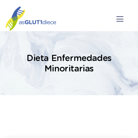
Dieta Enfermedades
Minoritarias