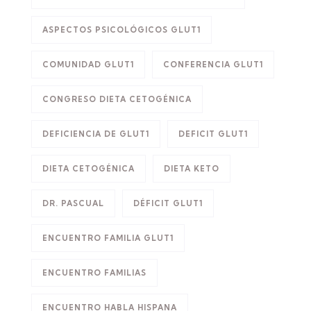
ASPECTOS PSICOLÓGICOS GLUT1
COMUNIDAD GLUT1
CONFERENCIA GLUT1
CONGRESO DIETA CETOGÉNICA
DEFICIENCIA DE GLUT1
DEFICIT GLUT1
DIETA CETOGÉNICA
DIETA KETO
DR. PASCUAL
DÉFICIT GLUT1
ENCUENTRO FAMILIA GLUT1
ENCUENTRO FAMILIAS
ENCUENTRO HABLA HISPANA