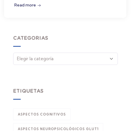
Read more
CATEGORIAS
ETIQUETAS
ASPECTOS COGNITIVOS
ASPECTOS NEUROPSICOLÓGICOS GLUT1