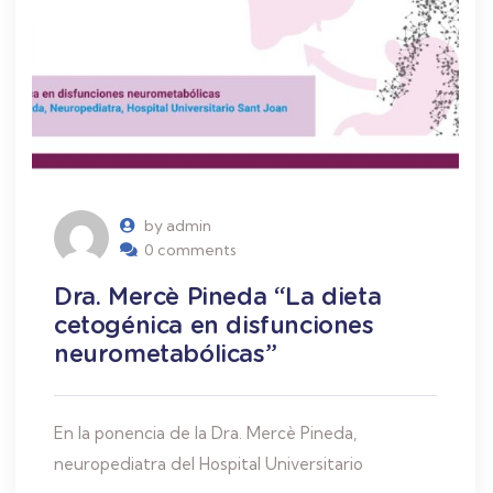
by admin
0 comments
Dra. Mercè Pineda “La dieta
cetogénica en disfunciones
neurometabólicas”
En la ponencia de la Dra. Mercè Pineda,
neuropediatra del Hospital Universitario