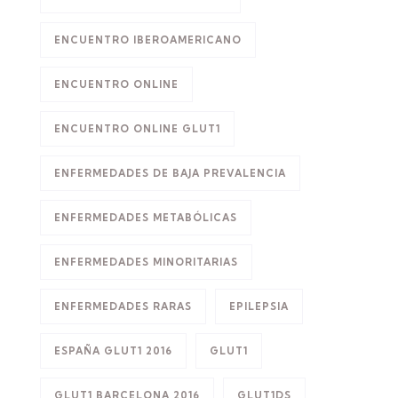
ENCUENTRO IBEROAMERICANO
ENCUENTRO ONLINE
ENCUENTRO ONLINE GLUT1
ENFERMEDADES DE BAJA PREVALENCIA
ENFERMEDADES METABÓLICAS
ENFERMEDADES MINORITARIAS
ENFERMEDADES RARAS
EPILEPSIA
ESPAÑA GLUT1 2016
GLUT1
GLUT1 BARCELONA 2016
GLUT1DS