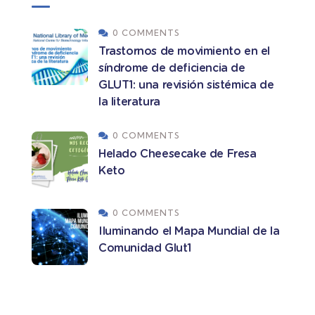
0 COMMENTS
Trastornos de movimiento en el
síndrome de deficiencia de
GLUT1: una revisión sistémica de
la literatura
0 COMMENTS
Helado Cheesecake de Fresa
Keto
0 COMMENTS
Iluminando el Mapa Mundial de la
Comunidad Glut1