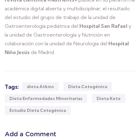
académica digital abierta y multidisciplinar, el resultado
del estudio del grupo de trabajo de la unidad de
Gatroenterología pediátrica del
Hospital San Rafael
y
la unidad de Gastroenterología y Nutrición en
colaboración con la unidad de Neurología del
Hospital
Niño Jesús
de Madrid.
Tags:
dieta Atkins
Dieta Cetogénica
Dieta Enfermedades Minoritarias
Dieta Keto
Estudio Dieta Cetogénica
Add a Comment