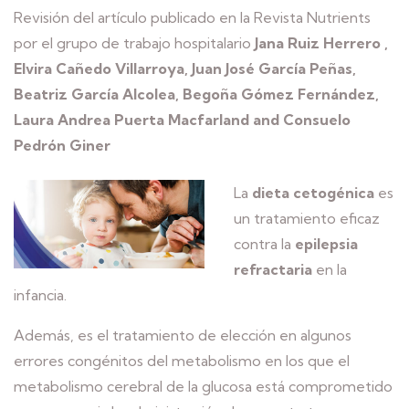
Revisión del artículo publicado en la Revista Nutrients
por el grupo de trabajo hospitalario
Jana Ruiz Herrero ,
Elvira Cañedo Villarroya, Juan José García Peñas,
Beatriz García Alcolea, Begoña Gómez Fernández,
Laura Andrea Puerta Macfarland and Consuelo
Pedrón Giner
La
dieta cetogénica
es
un tratamiento eficaz
contra la
epilepsia
refractaria
en la
infancia.
Además, es el tratamiento de elección en algunos
errores congénitos del metabolismo en los que el
metabolismo cerebral de la glucosa está comprometido