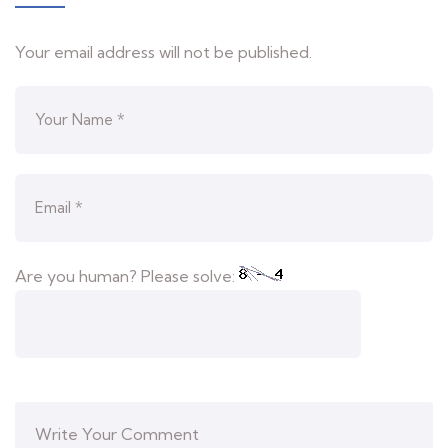
Your email address will not be published.
Are you human? Please solve: