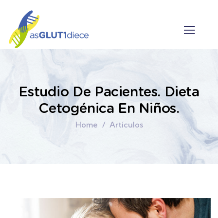
Estudio De Pacientes. Dieta
Cetogénica En Niños.
Home
Artículos