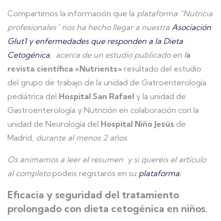
Compartimos la información que la
plataforma “Nutricia
profesionales” nos ha hecho llegar a nuestra
Asociación
Glut1 y enfermedades que responden a la Dieta
Cetogénica
, acerca de un estudio publicado en l
a
revista científica «Nutrients»
resultado del estudio
del grupo de trabajo de la unidad de Gatroenterología
pediátrica del
Hospital San Rafael
y la unidad de
Gastroenterología y Nutrición en colaboración con la
unidad de Neurología del
Hospital Niño Jesús
de
Madrid
, durante al menos 2 años.
Os animamos a leer el resumen y si queréis el artículo
al completo
podeis registaros en su
plataforma.
Eficacia y seguridad del tratamiento
prolongado con dieta cetogénica en niños.