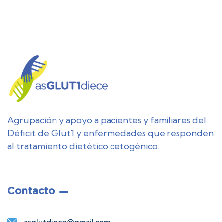
Agrupación y apoyo a pacientes y familiares del
Déficit de Glut1 y enfermedades que responden
al tratamiento dietético cetogénico.
Contacto
asglutdiece@gmail.com