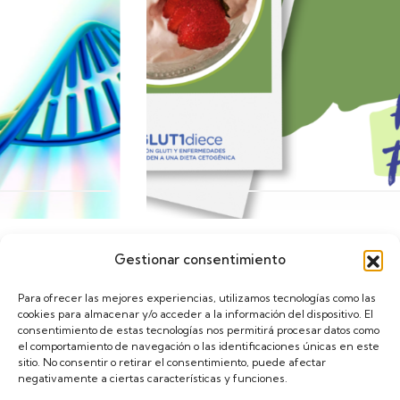
Gestionar consentimiento
Calendario
Para ofrecer las mejores experiencias, utilizamos tecnologías como las
cookies para almacenar y/o acceder a la información del dispositivo. El
consentimiento de estas tecnologías nos permitirá procesar datos como
el comportamiento de navegación o las identificaciones únicas en este
sitio. No consentir o retirar el consentimiento, puede afectar
negativamente a ciertas características y funciones.