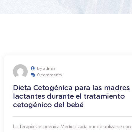
by admin
0 comments
Dieta Cetogénica para las madres
lactantes durante el tratamiento
cetogénico del bebé
La Terapia Cetogénica Medicalizada puede utilizarse con