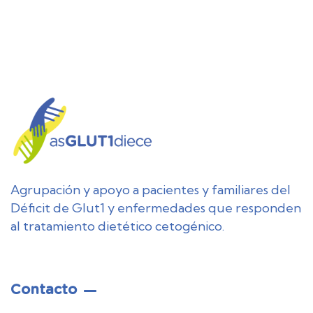
Agrupación y apoyo a pacientes y familiares del
Déficit de Glut1 y enfermedades que responden
al tratamiento dietético cetogénico.
Contacto