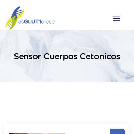
Sensor Cuerpos Cetonicos