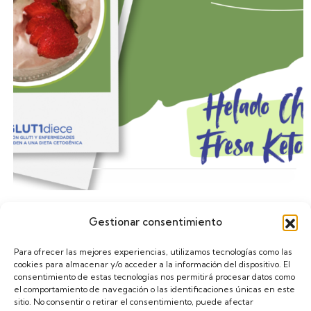
Gestionar consentimiento
Calendario
Para ofrecer las mejores experiencias, utilizamos tecnologías como las
cookies para almacenar y/o acceder a la información del dispositivo. El
consentimiento de estas tecnologías nos permitirá procesar datos como
el comportamiento de navegación o las identificaciones únicas en este
sitio. No consentir o retirar el consentimiento, puede afectar