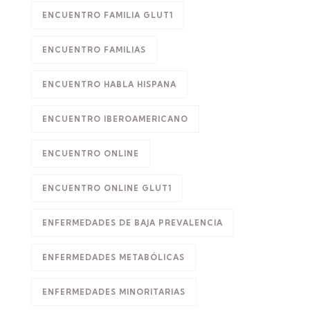
ENCUENTRO FAMILIA GLUT1
ENCUENTRO FAMILIAS
ENCUENTRO HABLA HISPANA
ENCUENTRO IBEROAMERICANO
ENCUENTRO ONLINE
ENCUENTRO ONLINE GLUT1
ENFERMEDADES DE BAJA PREVALENCIA
ENFERMEDADES METABÓLICAS
ENFERMEDADES MINORITARIAS