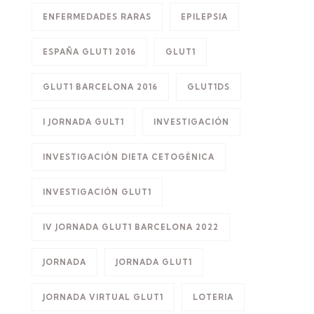
ENFERMEDADES RARAS
EPILEPSIA
ESPAÑA GLUT1 2016
GLUT1
GLUT1 BARCELONA 2016
GLUT1DS
I JORNADA GULT1
INVESTIGACIÓN
INVESTIGACIÓN DIETA CETOGÉNICA
INVESTIGACIÓN GLUT1
IV JORNADA GLUT1 BARCELONA 2022
JORNADA
JORNADA GLUT1
JORNADA VIRTUAL GLUT1
LOTERIA