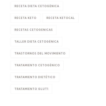
RECETA DIETA CETOGÉNICA
RECETA KETO
RECETA KETOCAL
RECETAS CETOGENICAS
TALLER DIETA CETOGÉNICA
TRASTORNOS DEL MOVIMIENTO
TRATAMIENTO CETOGÉNICO
TRATAMIENTO DIETÉTICO
TRATAMIENTO GLUT1