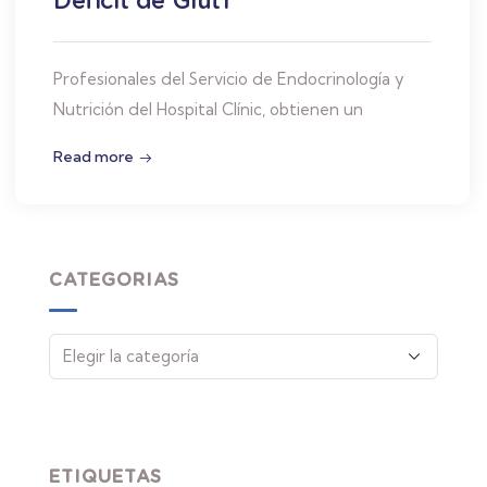
Profesionales del Servicio de Endocrinología y
Nutrición del Hospital Clínic, obtienen un
Read more
CATEGORIAS
ETIQUETAS