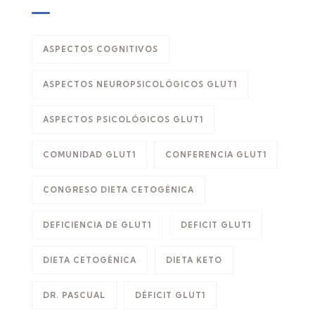
ASPECTOS COGNITIVOS
ASPECTOS NEUROPSICOLÓGICOS GLUT1
ASPECTOS PSICOLÓGICOS GLUT1
COMUNIDAD GLUT1
CONFERENCIA GLUT1
CONGRESO DIETA CETOGÉNICA
DEFICIENCIA DE GLUT1
DEFICIT GLUT1
DIETA CETOGÉNICA
DIETA KETO
DR. PASCUAL
DÉFICIT GLUT1