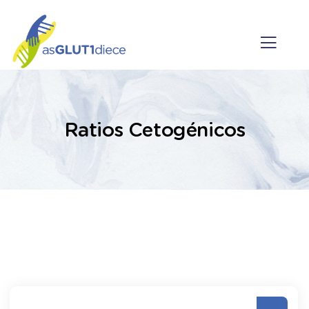
Ratios Cetogénicos