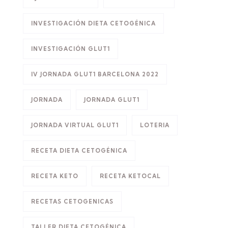
INVESTIGACIÓN DIETA CETOGÉNICA
INVESTIGACIÓN GLUT1
IV JORNADA GLUT1 BARCELONA 2022
JORNADA
JORNADA GLUT1
JORNADA VIRTUAL GLUT1
LOTERIA
RECETA DIETA CETOGÉNICA
RECETA KETO
RECETA KETOCAL
RECETAS CETOGENICAS
TALLER DIETA CETOGÉNICA