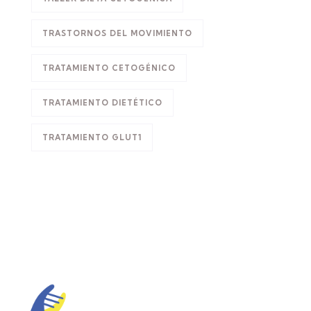
TRASTORNOS DEL MOVIMIENTO
TRATAMIENTO CETOGÉNICO
TRATAMIENTO DIETÉTICO
TRATAMIENTO GLUT1