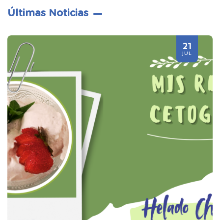
Últimas Noticias
21
JUL