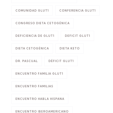
COMUNIDAD GLUT1
CONFERENCIA GLUT1
CONGRESO DIETA CETOGÉNICA
DEFICIENCIA DE GLUT1
DEFICIT GLUT1
DIETA CETOGÉNICA
DIETA KETO
DR. PASCUAL
DÉFICIT GLUT1
ENCUENTRO FAMILIA GLUT1
ENCUENTRO FAMILIAS
ENCUENTRO HABLA HISPANA
ENCUENTRO IBEROAMERICANO