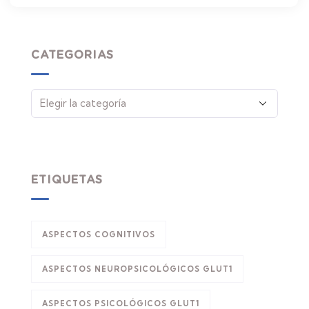
CATEGORIAS
ETIQUETAS
ASPECTOS COGNITIVOS
ASPECTOS NEUROPSICOLÓGICOS GLUT1
ASPECTOS PSICOLÓGICOS GLUT1