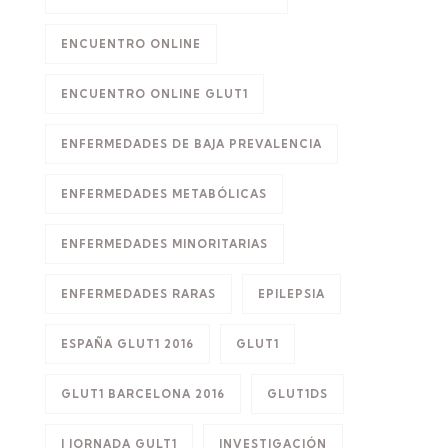
ENCUENTRO ONLINE
ENCUENTRO ONLINE GLUT1
ENFERMEDADES DE BAJA PREVALENCIA
ENFERMEDADES METABÓLICAS
ENFERMEDADES MINORITARIAS
ENFERMEDADES RARAS
EPILEPSIA
ESPAÑA GLUT1 2016
GLUT1
GLUT1 BARCELONA 2016
GLUT1DS
I JORNADA GULT1
INVESTIGACIÓN