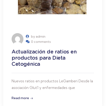
by admin
0 comments
Actualización de ratios en
productos para Dieta
Cetogénica
Nuevos ratios en productos LeGamberi Desde la
asociación Glut1 y enfermedades que
Read more