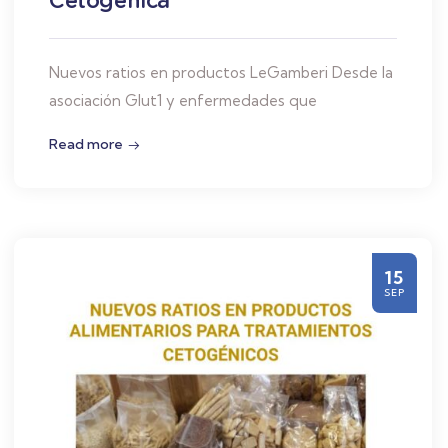
Nuevos ratios en productos LeGamberi Desde la
asociación Glut1 y enfermedades que
Read more
15
SEP