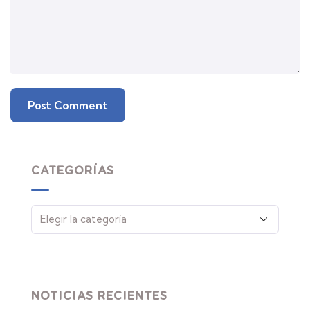
CATEGORÍAS
NOTICIAS RECIENTES