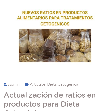
Admin
Artículos
,
Dieta Cetogénica
Actualización de ratios en
productos para Dieta