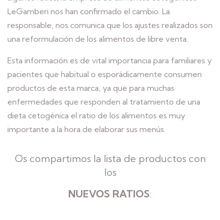
LeGamberi nos han confirmado el cambio. La
responsable, nos comunica que los ajustes realizados son
una reformulación de los alimentos de libre venta.
Esta información es de vital importancia para familiares y
pacientes que habitual o esporádicamente consumen
productos de esta marca, ya que para muchas
enfermedades que responden al tratamiento de una
dieta cetogénica el ratio de los alimentos es muy
importante a la hora de elaborar sus menús.
Os compartimos la lista de productos con
los
NUEVOS RATIOS
: