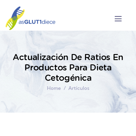
Actualización De Ratios En
Productos Para Dieta
Cetogénica
Home
Artículos