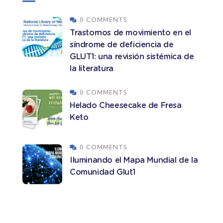
0 COMMENTS
Trastornos de movimiento en el
síndrome de deficiencia de
GLUT1: una revisión sistémica de
la literatura
0 COMMENTS
Helado Cheesecake de Fresa
Keto
0 COMMENTS
Iluminando el Mapa Mundial de la
Comunidad Glut1