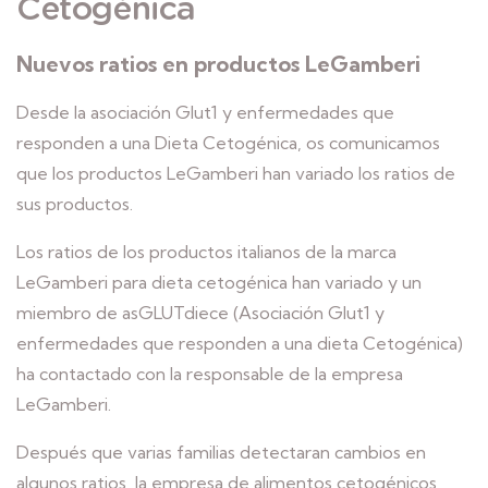
Cetogénica
Nuevos ratios en productos LeGamberi
Desde la asociación Glut1 y enfermedades que
responden a una Dieta Cetogénica, os comunicamos
que los productos LeGamberi han variado los ratios de
sus productos.
Los ratios de los productos italianos de la marca
LeGamberi para dieta cetogénica han variado y un
miembro de asGLUTdiece (Asociación Glut1 y
enfermedades que responden a una dieta Cetogénica)
ha contactado con la responsable de la empresa
LeGamberi.
Después que varias familias detectaran cambios en
algunos ratios, la empresa de alimentos cetogénicos