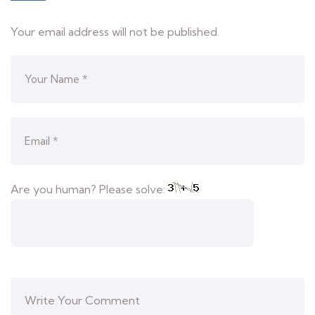
Your email address will not be published.
Are you human? Please solve: