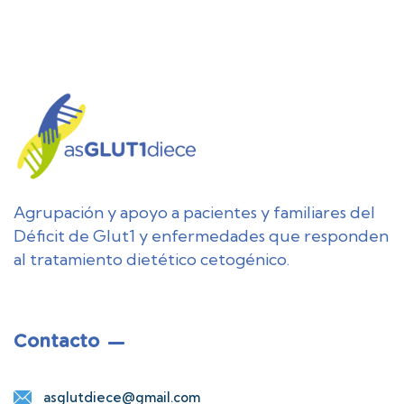
Agrupación y apoyo a pacientes y familiares del
Déficit de Glut1 y enfermedades que responden
al tratamiento dietético cetogénico.
Contacto
asglutdiece@gmail.com