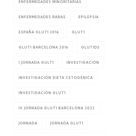
ENFERMEDADES MINORITARIAS
ENFERMEDADES RARAS
EPILEPSIA
ESPAÑA GLUT1 2016
GLUT1
GLUT1 BARCELONA 2016
GLUT1DS
I JORNADA GULT1
INVESTIGACIÓN
INVESTIGACIÓN DIETA CETOGÉNICA
INVESTIGACIÓN GLUT1
IV JORNADA GLUT1 BARCELONA 2022
JORNADA
JORNADA GLUT1