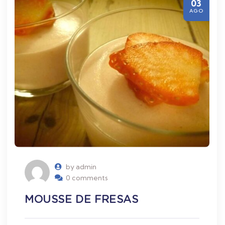
03
AGO
by admin
0 comments
MOUSSE DE FRESAS