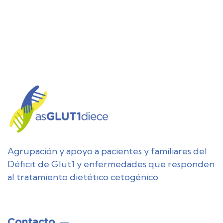
Agrupación y apoyo a pacientes y familiares del
Déficit de Glut1 y enfermedades que responden
al tratamiento dietético cetogénico.
Contacto