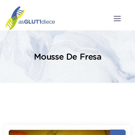
Mousse De Fresa