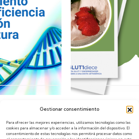
Gestionar consentimiento
Calendario
Para ofrecer las mejores experiencias, utilizamos tecnologías como las
cookies para almacenar y/o acceder a la información del dispositivo. El
consentimiento de estas tecnologías nos permitirá procesar datos como