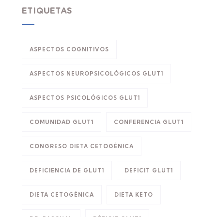
ETIQUETAS
ASPECTOS COGNITIVOS
ASPECTOS NEUROPSICOLÓGICOS GLUT1
ASPECTOS PSICOLÓGICOS GLUT1
COMUNIDAD GLUT1
CONFERENCIA GLUT1
CONGRESO DIETA CETOGÉNICA
DEFICIENCIA DE GLUT1
DEFICIT GLUT1
DIETA CETOGÉNICA
DIETA KETO