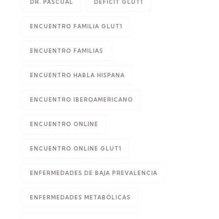
DR. PASCUAL
DÉFICIT GLUT1
ENCUENTRO FAMILIA GLUT1
ENCUENTRO FAMILIAS
ENCUENTRO HABLA HISPANA
ENCUENTRO IBEROAMERICANO
ENCUENTRO ONLINE
ENCUENTRO ONLINE GLUT1
ENFERMEDADES DE BAJA PREVALENCIA
ENFERMEDADES METABÓLICAS