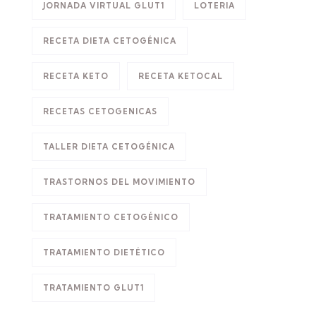
JORNADA VIRTUAL GLUT1
LOTERIA
RECETA DIETA CETOGÉNICA
RECETA KETO
RECETA KETOCAL
RECETAS CETOGENICAS
TALLER DIETA CETOGÉNICA
TRASTORNOS DEL MOVIMIENTO
TRATAMIENTO CETOGÉNICO
TRATAMIENTO DIETÉTICO
TRATAMIENTO GLUT1