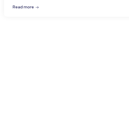
Read more