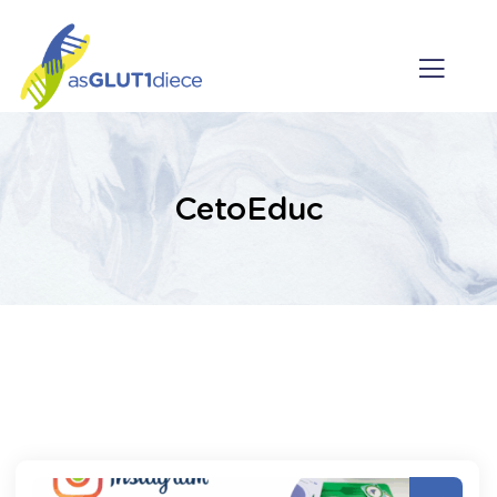
CetoEduc