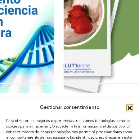
Gestionar consentimiento
Calendario
Para ofrecer las mejores experiencias, utilizamos tecnologías como las
cookies para almacenar y/o acceder a la información del dispositivo. El
consentimiento de estas tecnologías nos permitirá procesar datos como
el comportamiento de navegación o las identificaciones únicas en este