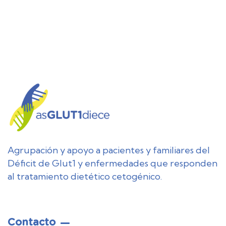
Agrupación y apoyo a pacientes y familiares del
Déficit de Glut1 y enfermedades que responden
al tratamiento dietético cetogénico.
Contacto