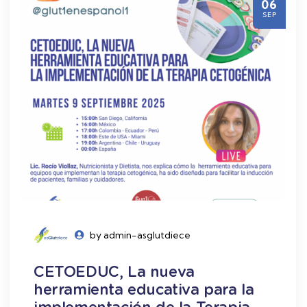
06
SEP
by admin-asglutdiece
CETOEDUC, La nueva
herramienta educativa para la
implementación de la Terapia