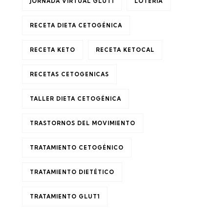
JORNADA VIRTUAL GLUT1
LOTERIA
RECETA DIETA CETOGÉNICA
RECETA KETO
RECETA KETOCAL
RECETAS CETOGENICAS
TALLER DIETA CETOGÉNICA
TRASTORNOS DEL MOVIMIENTO
TRATAMIENTO CETOGÉNICO
TRATAMIENTO DIETÉTICO
TRATAMIENTO GLUT1