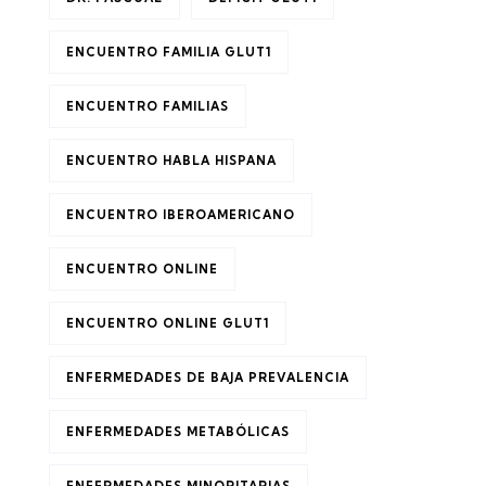
ENCUENTRO FAMILIA GLUT1
ENCUENTRO FAMILIAS
ENCUENTRO HABLA HISPANA
ENCUENTRO IBEROAMERICANO
ENCUENTRO ONLINE
ENCUENTRO ONLINE GLUT1
ENFERMEDADES DE BAJA PREVALENCIA
ENFERMEDADES METABÓLICAS
ENFERMEDADES MINORITARIAS