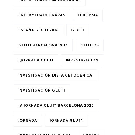
ENFERMEDADES RARAS
EPILEPSIA
ESPAÑA GLUT1 2016
GLUT1
GLUT1 BARCELONA 2016
GLUT1DS
I JORNADA GULT1
INVESTIGACIÓN
INVESTIGACIÓN DIETA CETOGÉNICA
INVESTIGACIÓN GLUT1
IV JORNADA GLUT1 BARCELONA 2022
JORNADA
JORNADA GLUT1