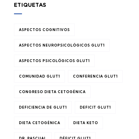
ETIQUETAS
ASPECTOS COGNITIVOS
ASPECTOS NEUROPSICOLÓGICOS GLUT1
ASPECTOS PSICOLÓGICOS GLUT1
COMUNIDAD GLUT1
CONFERENCIA GLUT1
CONGRESO DIETA CETOGÉNICA
DEFICIENCIA DE GLUT1
DEFICIT GLUT1
DIETA CETOGÉNICA
DIETA KETO
DR. PASCUAL
DÉFICIT GLUT1