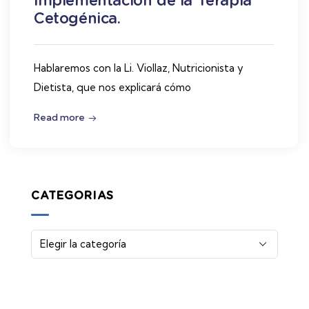
Cetogénica.
Hablaremos con la Li. Viollaz, Nutricionista y
Dietista, que nos explicará cómo
Read more
CATEGORIAS