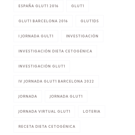
ESPAÑA GLUT1 2016
GLUT1
GLUT1 BARCELONA 2016
GLUT1DS
I JORNADA GULT1
INVESTIGACIÓN
INVESTIGACIÓN DIETA CETOGÉNICA
INVESTIGACIÓN GLUT1
IV JORNADA GLUT1 BARCELONA 2022
JORNADA
JORNADA GLUT1
JORNADA VIRTUAL GLUT1
LOTERIA
RECETA DIETA CETOGÉNICA