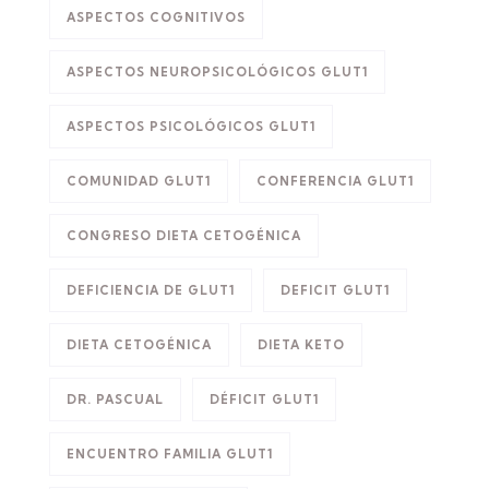
ASPECTOS COGNITIVOS
ASPECTOS NEUROPSICOLÓGICOS GLUT1
ASPECTOS PSICOLÓGICOS GLUT1
COMUNIDAD GLUT1
CONFERENCIA GLUT1
CONGRESO DIETA CETOGÉNICA
DEFICIENCIA DE GLUT1
DEFICIT GLUT1
DIETA CETOGÉNICA
DIETA KETO
DR. PASCUAL
DÉFICIT GLUT1
ENCUENTRO FAMILIA GLUT1