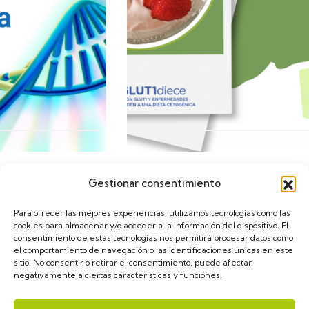
Gestionar consentimiento
Calendario
Para ofrecer las mejores experiencias, utilizamos tecnologías como las
cookies para almacenar y/o acceder a la información del dispositivo. El
consentimiento de estas tecnologías nos permitirá procesar datos como
el comportamiento de navegación o las identificaciones únicas en este
sitio. No consentir o retirar el consentimiento, puede afectar
negativamente a ciertas características y funciones.
asGLUT1diece © 2024. Diseñado por
VulpeTI
. Todos