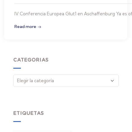
IV Conferencia Europea Glut1 en Aschaffenburg Ya es ofi
Read more
CATEGORIAS
ETIQUETAS