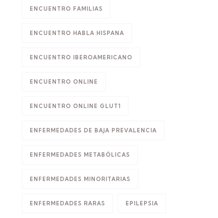
ENCUENTRO FAMILIAS
ENCUENTRO HABLA HISPANA
ENCUENTRO IBEROAMERICANO
ENCUENTRO ONLINE
ENCUENTRO ONLINE GLUT1
ENFERMEDADES DE BAJA PREVALENCIA
ENFERMEDADES METABÓLICAS
ENFERMEDADES MINORITARIAS
ENFERMEDADES RARAS
EPILEPSIA