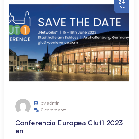
24
JUL
by admin
0 comments
Conferencia Europea Glut1 2023
en Ale