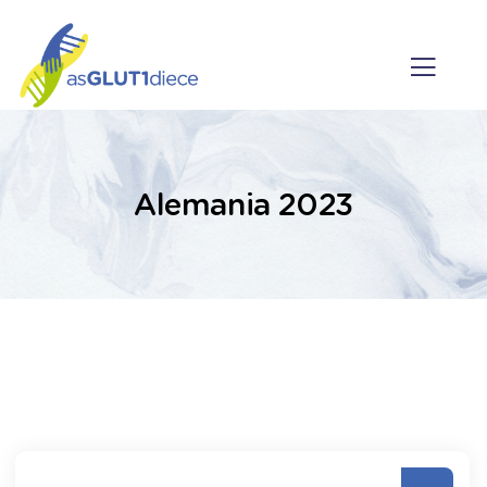
Alemania 2023