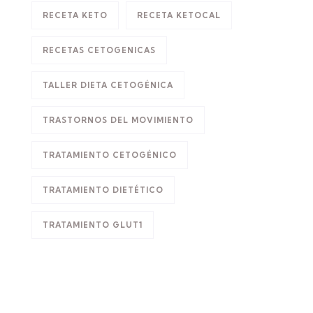
RECETA KETO
RECETA KETOCAL
RECETAS CETOGENICAS
TALLER DIETA CETOGÉNICA
TRASTORNOS DEL MOVIMIENTO
TRATAMIENTO CETOGÉNICO
TRATAMIENTO DIETÉTICO
TRATAMIENTO GLUT1