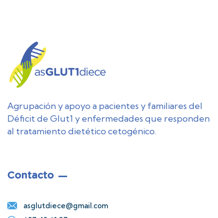
Agrupación y apoyo a pacientes y familiares del
Déficit de Glut1 y enfermedades que responden
al tratamiento dietético cetogénico.
Contacto
asglutdiece@gmail.com