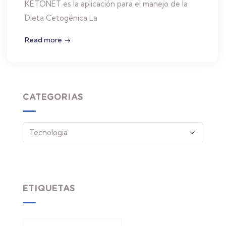
KETONET es la aplicación para el manejo de la
Dieta Cetogénica La
Read more
CATEGORIAS
ETIQUETAS