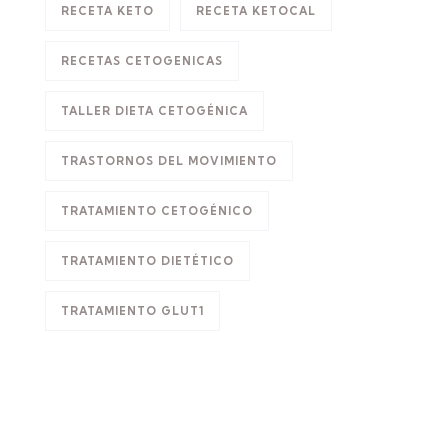
RECETA KETO
RECETA KETOCAL
RECETAS CETOGENICAS
TALLER DIETA CETOGÉNICA
TRASTORNOS DEL MOVIMIENTO
TRATAMIENTO CETOGÉNICO
TRATAMIENTO DIETÉTICO
TRATAMIENTO GLUT1