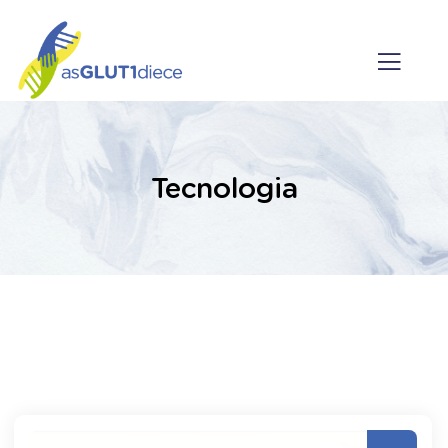
Tecnologia