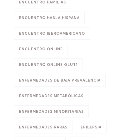
ENCUENTRO FAMILIAS
ENCUENTRO HABLA HISPANA
ENCUENTRO IBEROAMERICANO
ENCUENTRO ONLINE
ENCUENTRO ONLINE GLUT1
ENFERMEDADES DE BAJA PREVALENCIA
ENFERMEDADES METABÓLICAS
ENFERMEDADES MINORITARIAS
ENFERMEDADES RARAS
EPILEPSIA