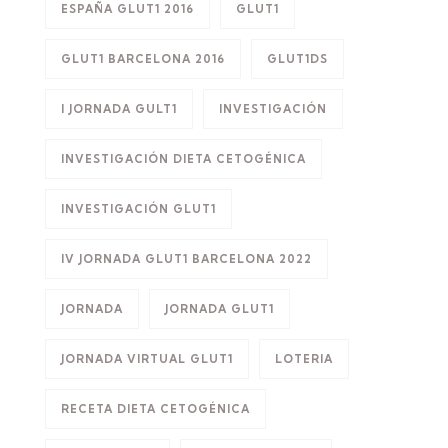
ESPAÑA GLUT1 2016
GLUT1
GLUT1 BARCELONA 2016
GLUT1DS
I JORNADA GULT1
INVESTIGACIÓN
INVESTIGACIÓN DIETA CETOGÉNICA
INVESTIGACIÓN GLUT1
IV JORNADA GLUT1 BARCELONA 2022
JORNADA
JORNADA GLUT1
JORNADA VIRTUAL GLUT1
LOTERIA
RECETA DIETA CETOGÉNICA