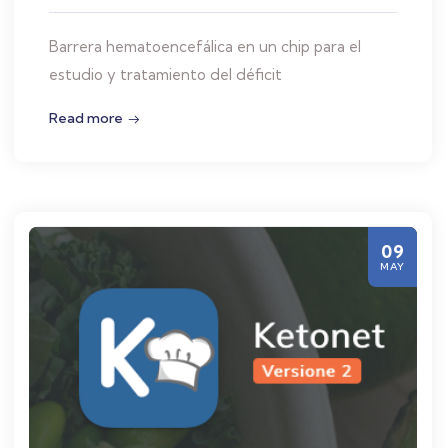
Barrera hematoencefálica en un chip para el
estudio y tratamiento del déficit
Read more
09
MAY