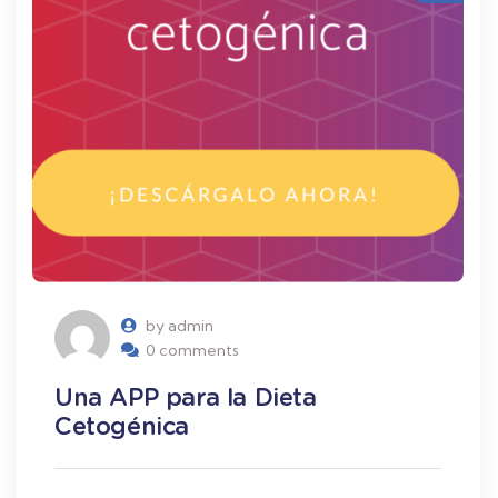
by admin
0 comments
Una APP para la Dieta
Cetogénica