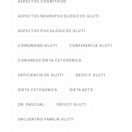
ASPECTOS COGNITIVOS
ASPECTOS NEUROPSICOLÓGICOS GLUT1
ASPECTOS PSICOLÓGICOS GLUT1
COMUNIDAD GLUT1
CONFERENCIA GLUT1
CONGRESO DIETA CETOGÉNICA
DEFICIENCIA DE GLUT1
DEFICIT GLUT1
DIETA CETOGÉNICA
DIETA KETO
DR. PASCUAL
DÉFICIT GLUT1
ENCUENTRO FAMILIA GLUT1