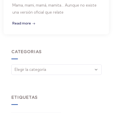
Mama, mami, mamá, mamita… Aunque no existe
una versión oficial que relate
Read more
CATEGORIAS
ETIQUETAS