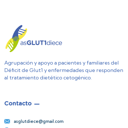
Agrupación y apoyo a pacientes y familiares del
Déficit de Glut1 y enfermedades que responden
al tratamiento dietético cetogénico.
Contacto
asglutdiece@gmail.com