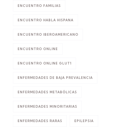
ENCUENTRO FAMILIAS
ENCUENTRO HABLA HISPANA
ENCUENTRO IBEROAMERICANO
ENCUENTRO ONLINE
ENCUENTRO ONLINE GLUT1
ENFERMEDADES DE BAJA PREVALENCIA
ENFERMEDADES METABÓLICAS
ENFERMEDADES MINORITARIAS
ENFERMEDADES RARAS
EPILEPSIA