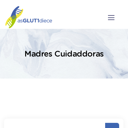
Madres Cuidaddoras