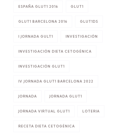
ESPAÑA GLUT1 2016
GLUT1
GLUT1 BARCELONA 2016
GLUT1DS
I JORNADA GULT1
INVESTIGACIÓN
INVESTIGACIÓN DIETA CETOGÉNICA
INVESTIGACIÓN GLUT1
IV JORNADA GLUT1 BARCELONA 2022
JORNADA
JORNADA GLUT1
JORNADA VIRTUAL GLUT1
LOTERIA
RECETA DIETA CETOGÉNICA