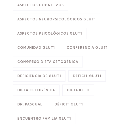
ASPECTOS COGNITIVOS
ASPECTOS NEUROPSICOLÓGICOS GLUT1
ASPECTOS PSICOLÓGICOS GLUT1
COMUNIDAD GLUT1
CONFERENCIA GLUT1
CONGRESO DIETA CETOGÉNICA
DEFICIENCIA DE GLUT1
DEFICIT GLUT1
DIETA CETOGÉNICA
DIETA KETO
DR. PASCUAL
DÉFICIT GLUT1
ENCUENTRO FAMILIA GLUT1