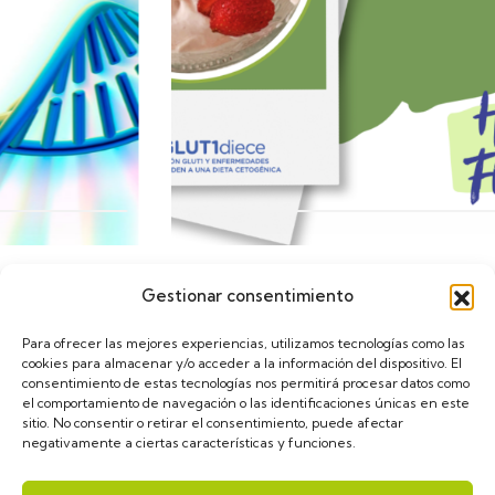
Gestionar consentimiento
Calendario
Para ofrecer las mejores experiencias, utilizamos tecnologías como las
cookies para almacenar y/o acceder a la información del dispositivo. El
consentimiento de estas tecnologías nos permitirá procesar datos como
el comportamiento de navegación o las identificaciones únicas en este
sitio. No consentir o retirar el consentimiento, puede afectar
negativamente a ciertas características y funciones.
asGLUT1diece © 2024. Diseñado por
VulpeTI
. Todos