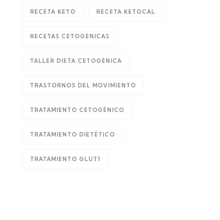
RECETA KETO
RECETA KETOCAL
RECETAS CETOGENICAS
TALLER DIETA CETOGÉNICA
TRASTORNOS DEL MOVIMIENTO
TRATAMIENTO CETOGÉNICO
TRATAMIENTO DIETÉTICO
TRATAMIENTO GLUT1