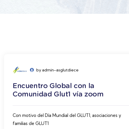
by admin-asglutdiece
Encuentro Global con la
Comunidad Glut1 vía zoom
Con motivo del Día Mundial del GLUT1, asociaciones y
familias de GLUT1