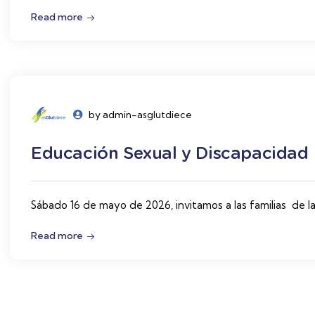
Read more
by admin-asglutdiece
Educación Sexual y Discapacidad
Sábado 16 de mayo de 2026, invitamos a las familias de l
Read more