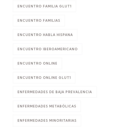
ENCUENTRO FAMILIA GLUT1
ENCUENTRO FAMILIAS
ENCUENTRO HABLA HISPANA
ENCUENTRO IBEROAMERICANO
ENCUENTRO ONLINE
ENCUENTRO ONLINE GLUT1
ENFERMEDADES DE BAJA PREVALENCIA
ENFERMEDADES METABÓLICAS
ENFERMEDADES MINORITARIAS