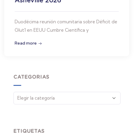
Duodécima reunión comunitaria sobre Déficit de
Glut1 en EEUU Cumbre Científica y
Read more
CATEGORIAS
ETIQUETAS