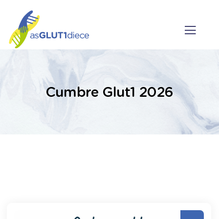
Cumbre Glut1 2026