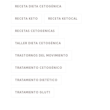
RECETA DIETA CETOGÉNICA
RECETA KETO
RECETA KETOCAL
RECETAS CETOGENICAS
TALLER DIETA CETOGÉNICA
TRASTORNOS DEL MOVIMIENTO
TRATAMIENTO CETOGÉNICO
TRATAMIENTO DIETÉTICO
TRATAMIENTO GLUT1