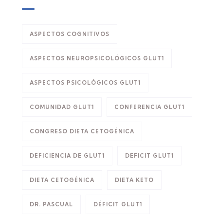
ASPECTOS COGNITIVOS
ASPECTOS NEUROPSICOLÓGICOS GLUT1
ASPECTOS PSICOLÓGICOS GLUT1
COMUNIDAD GLUT1
CONFERENCIA GLUT1
CONGRESO DIETA CETOGÉNICA
DEFICIENCIA DE GLUT1
DEFICIT GLUT1
DIETA CETOGÉNICA
DIETA KETO
DR. PASCUAL
DÉFICIT GLUT1