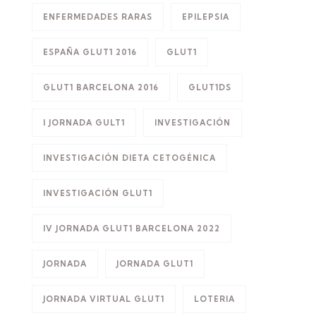
ENFERMEDADES RARAS
EPILEPSIA
ESPAÑA GLUT1 2016
GLUT1
GLUT1 BARCELONA 2016
GLUT1DS
I JORNADA GULT1
INVESTIGACIÓN
INVESTIGACIÓN DIETA CETOGÉNICA
INVESTIGACIÓN GLUT1
IV JORNADA GLUT1 BARCELONA 2022
JORNADA
JORNADA GLUT1
JORNADA VIRTUAL GLUT1
LOTERIA