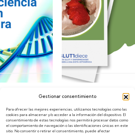
Gestionar consentimiento
Calendario
Para ofrecer las mejores experiencias, utilizamos tecnologías como las
cookies para almacenar y/o acceder a la información del dispositivo. El
consentimiento de estas tecnologías nos permitirá procesar datos como
el comportamiento de navegación o las identificaciones únicas en este
sitio. No consentir o retirar el consentimiento, puede afectar