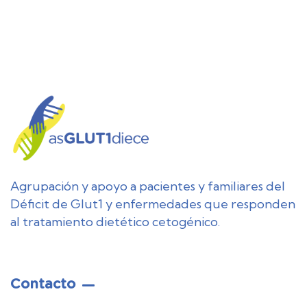
Agrupación y apoyo a pacientes y familiares del
Déficit de Glut1 y enfermedades que responden
al tratamiento dietético cetogénico.
Contacto