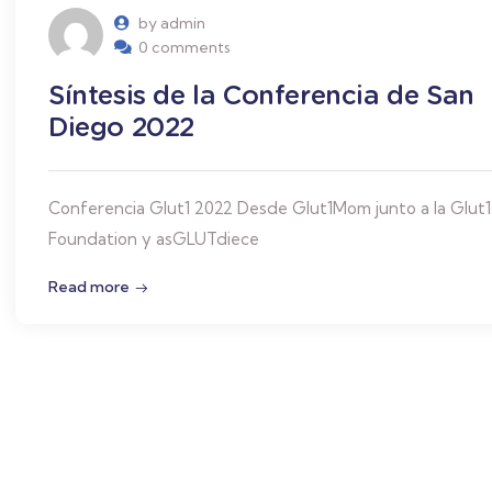
by admin
0 comments
Síntesis de la Conferencia de San
Diego 2022
Conferencia Glut1 2022 Desde Glut1Mom junto a la Glut1
Foundation y asGLUTdiece
Read more