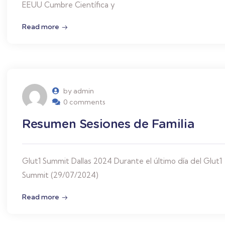
EEUU Cumbre Científica y
Read more
by admin
0 comments
Resumen Sesiones de Familia
Glut1 Summit Dallas 2024 Durante el último día del Glut1
Summit (29/07/2024)
Read more