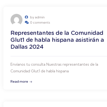
by admin
0 comments
Representantes de la Comunidad
Glut1 de habla hispana asistirán a
Dallas 2024
Envíanos tu consulta Nuestras representantes de la
Comunidad Glut1 de habla hispana
Read more