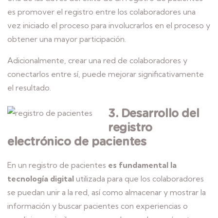
es promover el registro entre los colaboradores una
vez iniciado el proceso para involucrarlos en el proceso y
obtener una mayor participación.
Adicionalmente, crear una red de colaboradores y
conectarlos entre sí, puede mejorar significativamente
el resultado.
3. Desarrollo del
registro
electrónico de pacientes
En un registro de pacientes
es fundamental la
tecnología digital
utilizada para que los colaboradores
se puedan unir a la red, así como almacenar y mostrar la
información y buscar pacientes con experiencias o