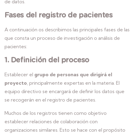
de datos.
Fases del registro de pacientes
A continuación os describimos las principales fases de las
que consta un proceso de investigación o análisis de
pacientes:
1. Definición del proceso
Establecer el
grupo de personas que dirigirá el
proyecto
, principalmente expertas en la materia. El
equipo directivo se encargará de definir los datos que
se recogerán en el registro de pacientes.
Muchos de los registros tienen como objetivo
establecer relaciones de colaboración con
organizaciones similares. Esto se hace con el propósito