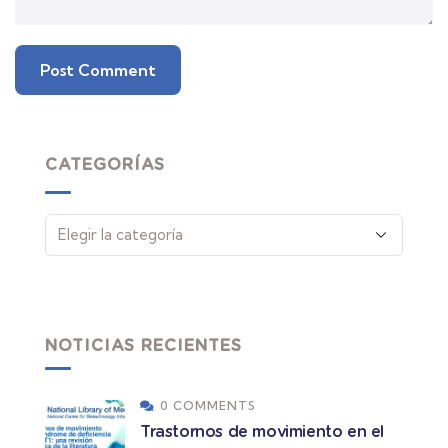
CATEGORÍAS
NOTICIAS RECIENTES
0 COMMENTS
Trastornos de movimiento en el