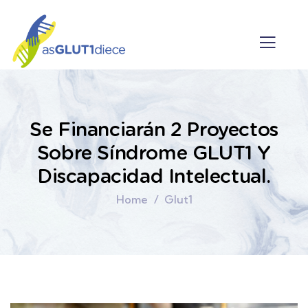
Se Financiarán 2 Proyectos
Sobre Síndrome GLUT1 Y
Discapacidad Intelectual.
Home
Glut1