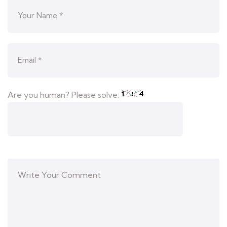
Are you human? Please solve: