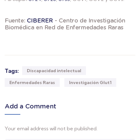
Fuente:
CIBERER
- Centro de Investigación
Biomédica en Red de Enfermedades Raras
Tags:
Discapacidad intelectual
Enfermedades Raras
Investigación Glut1
Add a Comment
Your email address will not be published.