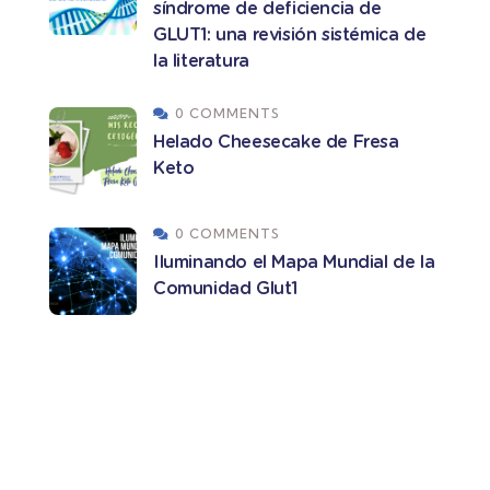
síndrome de deficiencia de
GLUT1: una revisión sistémica de
la literatura
0 COMMENTS
Helado Cheesecake de Fresa
Keto
0 COMMENTS
Iluminando el Mapa Mundial de la
Comunidad Glut1