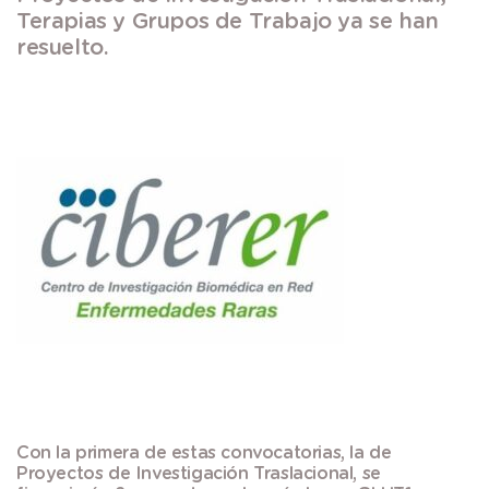
Terapias y Grupos de Trabajo ya se han
resuelto.
Con la primera de estas convocatorias, la de
Proyectos de Investigación Traslacional
, se