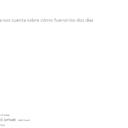
da nos cuenta sobre cómo fueron los dos días