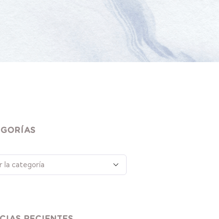
EGORÍAS
CIAS RECIENTES