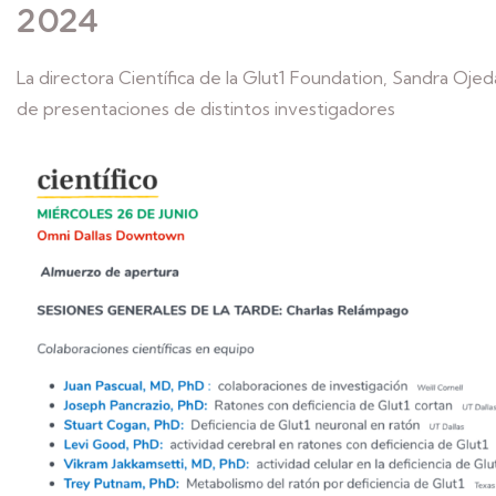
2024
La directora Científica de la Glut1 Foundation, Sandra Oje
de presentaciones de distintos investigadores