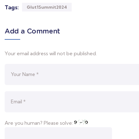
Tags:
Glut1Summit2024
Add a Comment
Your email address will not be published.
Are you human? Please solve: