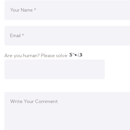
Are you human? Please solve: