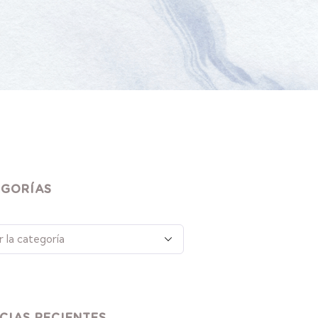
EGORÍAS
CIAS RECIENTES