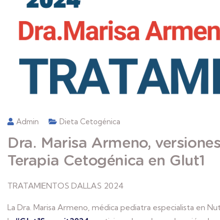
Admin
Dieta Cetogénica
Dra. Marisa Armeno, versiones
Terapia Cetogénica en Glut1
TRATAMIENTOS DALLAS 2024
La Dra. Marisa Armeno, médica pediatra especialista en Nu