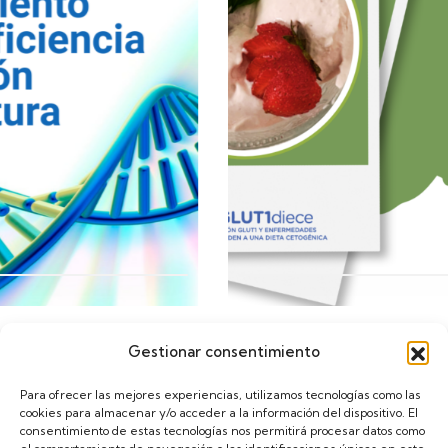
Gestionar consentimiento
Calendario
Para ofrecer las mejores experiencias, utilizamos tecnologías como las
cookies para almacenar y/o acceder a la información del dispositivo. El
consentimiento de estas tecnologías nos permitirá procesar datos como