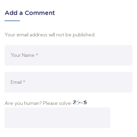
Add a Comment
Your email address will not be published.
Are you human? Please solve: