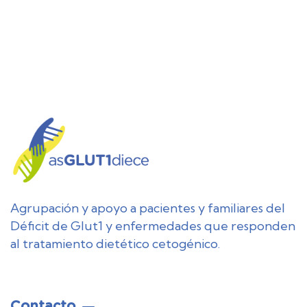
Agrupación y apoyo a pacientes y familiares del
Déficit de Glut1 y enfermedades que responden
al tratamiento dietético cetogénico.
Contacto