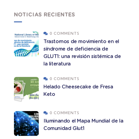
NOTICIAS RECIENTES
0 COMMENTS
Trastornos de movimiento en el
síndrome de deficiencia de
GLUT1: una revisión sistémica de
la literatura
0 COMMENTS
Helado Cheesecake de Fresa
Keto
0 COMMENTS
Iluminando el Mapa Mundial de la
Comunidad Glut1