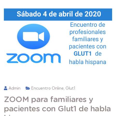
Admin
Encuentro Online
,
Glut1
ZOOM para familiares y
pacientes con Glut1 de habla