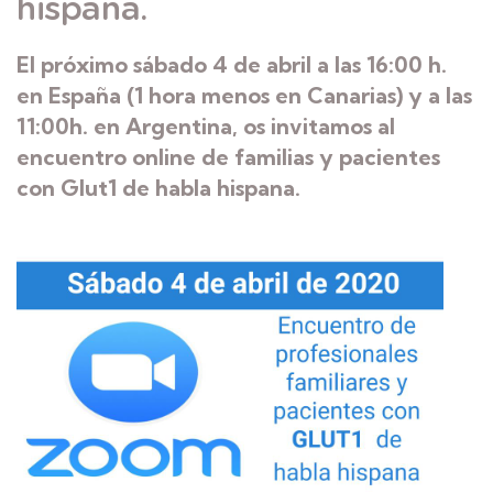
hispana.
El próximo sábado 4 de abril a las 16:00 h.
en España (1 hora menos en Canarias) y a las
11:00h. en Argentina, os invitamos al
encuentro online de familias y pacientes
con Glut1 de habla hispana.