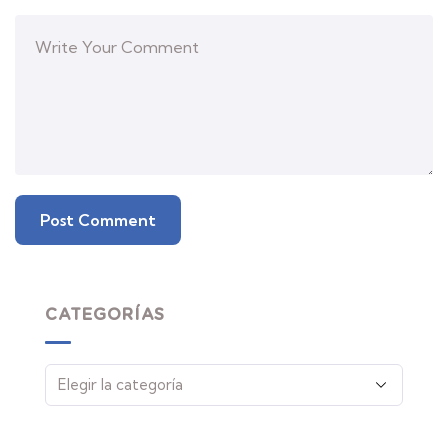
CATEGORÍAS