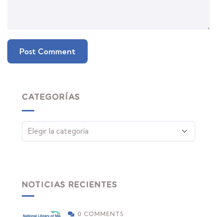
CATEGORÍAS
NOTICIAS RECIENTES
0 COMMENTS