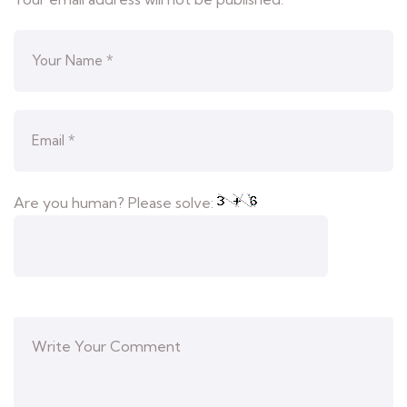
Are you human? Please solve: