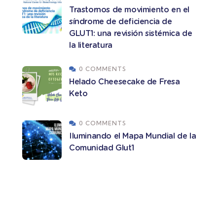
Trastornos de movimiento en el
síndrome de deficiencia de
GLUT1: una revisión sistémica de
la literatura
0 COMMENTS
Helado Cheesecake de Fresa
Keto
0 COMMENTS
Iluminando el Mapa Mundial de la
Comunidad Glut1