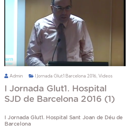
Admin
I Jornada Glut1 Barcelona 2016
,
Videos
I Jornada Glut1. Hospital
SJD de Barcelona 2016 (1)
I Jornada Glut1. Hospital Sant Joan de Déu de
Barcelona