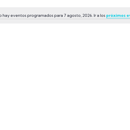
 hay eventos programados para 7 agosto, 2026. Ir a los
próximos e
Aviso