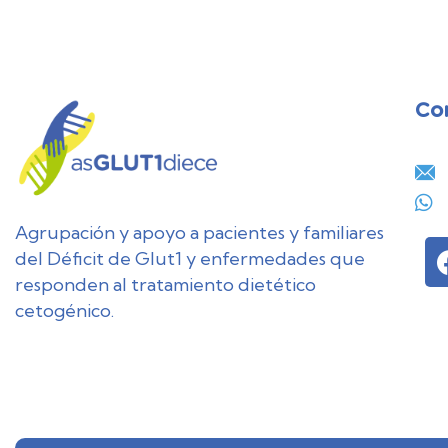
Co
Agrupación y apoyo a pacientes y familiares
del Déficit de Glut1 y enfermedades que
responden al tratamiento dietético
cetogénico.