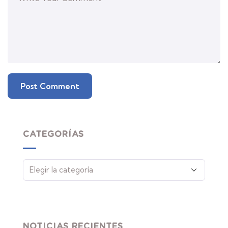
CATEGORÍAS
NOTICIAS RECIENTES