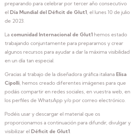
preparando para celebrar por tercer año consecutivo
el
Día Mundial del Déficit de Glut1
, el lunes 10 de julio
de 2023.
La
comunidad Internacional de Glut1
hemos estado
trabajando conjuntamente para prepararnos y crear
algunos recursos para ayudar a dar la máxima visibilidad
en un día tan especial.
Gracias al trabajo de la diseñadora gráfica italiana
Elisa
Cipolli
, hemos creado diferentes imágenes para que
podáis compartir en redes sociales, en vuestra web, en
los perfiles de WhatsApp y/o por correo electrónico.
Podéis usar y descargar el material que os
proporcionamos a continuación para difundir, divulgar y
visibilizar el
Déficit de Glut1
.