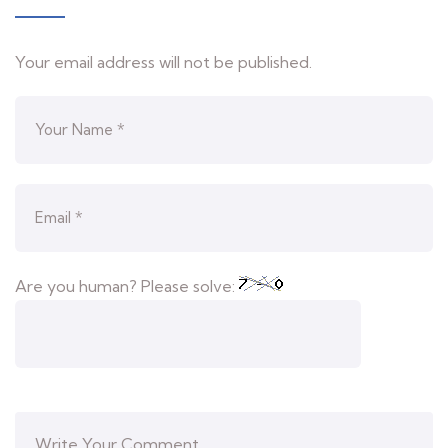
Your email address will not be published.
Are you human? Please solve: