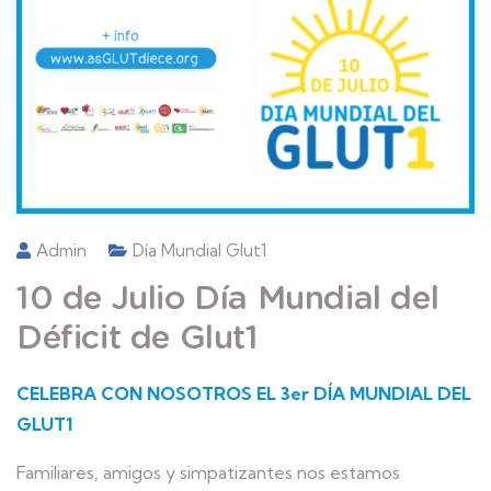
Admin
Día Mundial Glut1
10 de Julio Día Mundial del
Déficit de Glut1
CELEBRA CON NOSOTROS EL 3er DÍA MUNDIAL DEL
GLUT1
Familiares, amigos y simpatizantes nos estamos