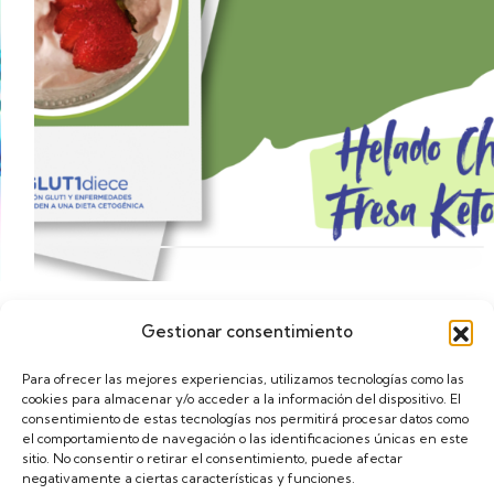
Gestionar consentimiento
Calendario
Para ofrecer las mejores experiencias, utilizamos tecnologías como las
cookies para almacenar y/o acceder a la información del dispositivo. El
consentimiento de estas tecnologías nos permitirá procesar datos como
el comportamiento de navegación o las identificaciones únicas en este
sitio. No consentir o retirar el consentimiento, puede afectar
negativamente a ciertas características y funciones.