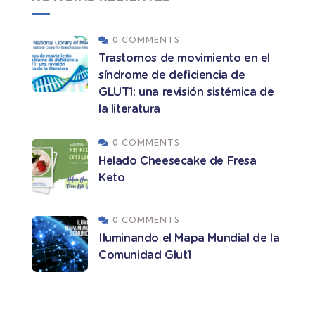
0 COMMENTS
Trastornos de movimiento en el
síndrome de deficiencia de
GLUT1: una revisión sistémica de
la literatura
0 COMMENTS
Helado Cheesecake de Fresa
Keto
0 COMMENTS
Iluminando el Mapa Mundial de la
Comunidad Glut1