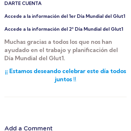
DARTE CUENTA
Accede a la información del 1er Día Mundial del Glut1
Accede a la información del 2º Día Mundial del Glut1
Muchas gracias a todos los que nos han
ayudado en el trabajo y planificación del
Día Mundial del Glut1.
¡¡ Estamos deseando celebrar este día todos
juntos !!
Add a Comment