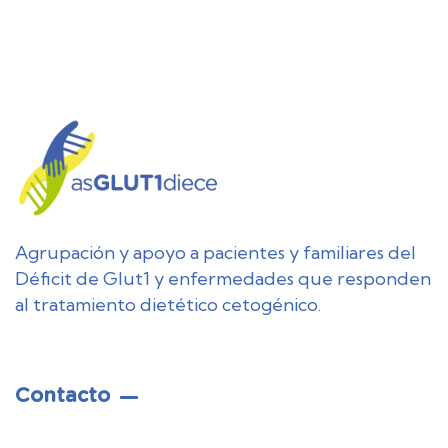
Agrupación y apoyo a pacientes y familiares del
Déficit de Glut1 y enfermedades que responden
al tratamiento dietético cetogénico.
Contacto